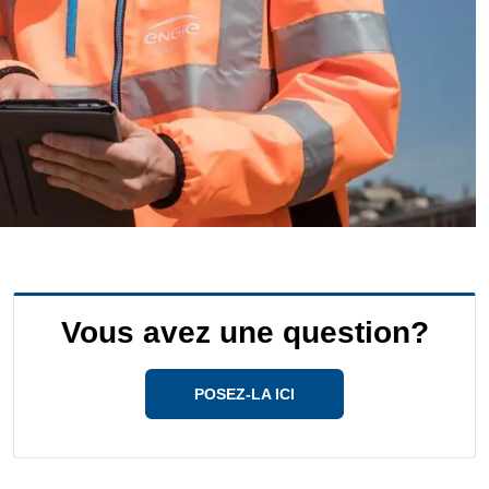
Vous avez une question?
POSEZ-LA ICI