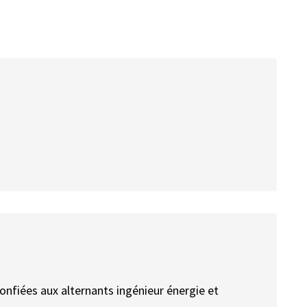
confiées aux alternants ingénieur énergie et