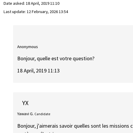
Date asked:
18 April, 2019 11:10
Last update:
12 February, 2026 13:54
Anonymous
Bonjour, quelle est votre question?
18 April, 2019 11:13
YX
Yawavi G.
Candidate
Bonjour, j'aimerais savoir quelles sont les missions 