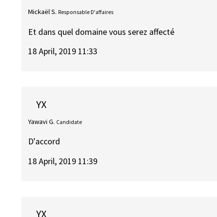
Mickaël S.
Responsable D'affaires
Et dans quel domaine vous serez affecté
18 April, 2019 11:33
YX
Yawavi G.
Candidate
D'accord
18 April, 2019 11:39
YX