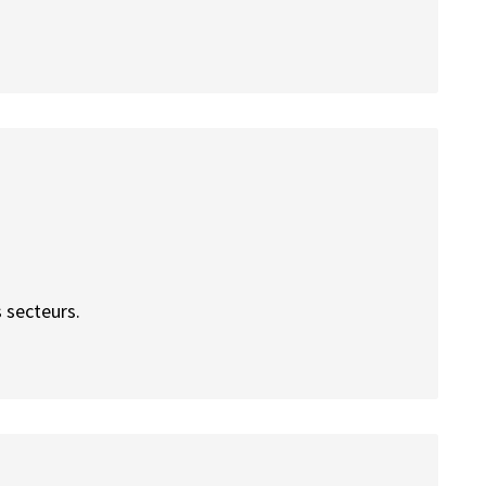
s secteurs.