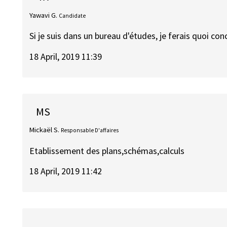
Yawavi G.
Candidate
Si je suis dans un bureau d'études, je ferais quoi co
18 April, 2019 11:39
MS
Mickaël S.
Responsable D'affaires
Etablissement des plans,schémas,calculs
18 April, 2019 11:42