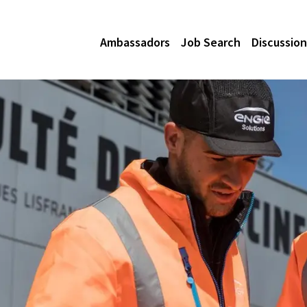
Ambassadors
Job Search
Discussion