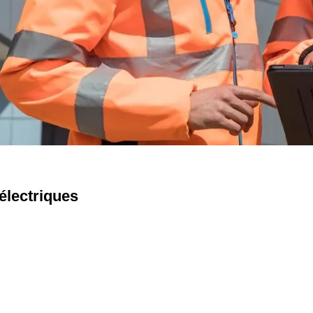
électriques