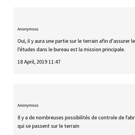
Anonymous
Oui, il y aura une partie sur le terrain afin d'assurer 
l'études dans le bureau est la mission principale.
18 April, 2019 11:47
Anonymous
Il y a de nombreuses possibilités de controle de fabric
qui se passent sur le terrain