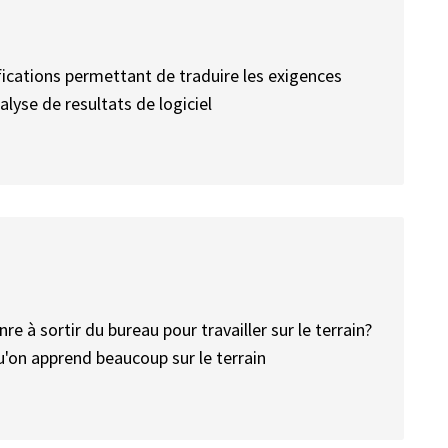
fications permettant de traduire les exigences
nalyse de resultats de logiciel
re à sortir du bureau pour travailler sur le terrain?
u'on apprend beaucoup sur le terrain