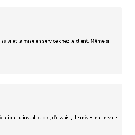
le suivi et la mise en service chez le client. Même si
ation , d installation , d'essais , de mises en service