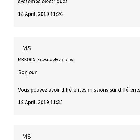
systèmes électriques
18 April, 2019 11:26
MS
Mickaël S.
Responsable D'affaires
Bonjour,
Vous pouvez avoir différentes missions sur différent
18 April, 2019 11:32
MS