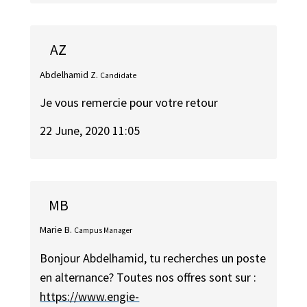
AZ
Abdelhamid Z.
Candidate
Je vous remercie pour votre retour
22 June, 2020 11:05
MB
Marie B.
Campus Manager
Bonjour Abdelhamid, tu recherches un poste
en alternance? Toutes nos offres sont sur :
https://www.engie-