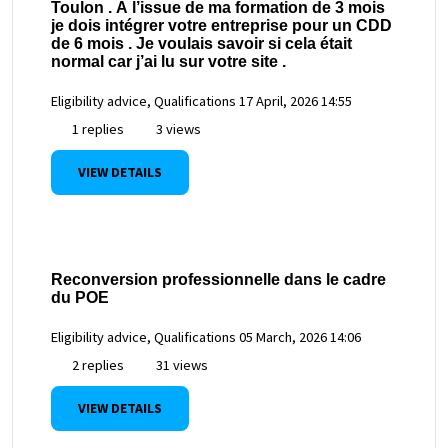
Toulon . À l’issue de ma formation de 3 mois
je dois intégrer votre entreprise pour un CDD
de 6 mois . Je voulais savoir si cela était
normal car j’ai lu sur votre site .
Eligibility advice, Qualifications
17 April, 2026 14:55
1 replies
3 views
VIEW DETAILS
Reconversion professionnelle dans le cadre
du POE
Eligibility advice, Qualifications
05 March, 2026 14:06
2 replies
31 views
VIEW DETAILS