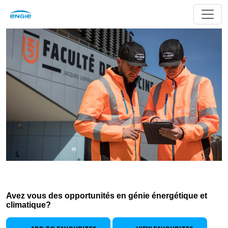
Avez vous des opportunités en génie énergétique et
climatique?