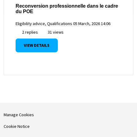
Reconversion professionnelle dans le cadre
du POE
Eligibility advice, Qualifications
05 March, 2026 14:06
2 replies
31 views
VIEW DETAILS
Manage Cookies
Cookie Notice