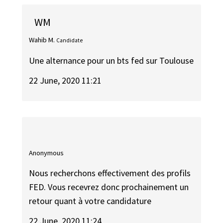
WM
Wahib M.
Candidate
Une alternance pour un bts fed sur Toulouse
22 June, 2020 11:21
Anonymous
Nous recherchons effectivement des profils
FED. Vous recevrez donc prochainement un
retour quant à votre candidature
22 June, 2020 11:24