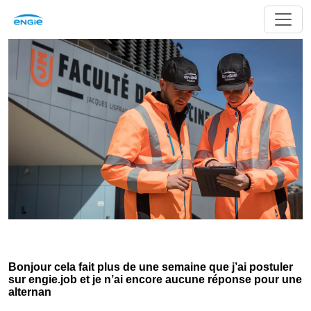
Bonjour cela fait plus de une semaine que j’ai postuler
sur engie.job et je n’ai encore aucune réponse pour une
alternan