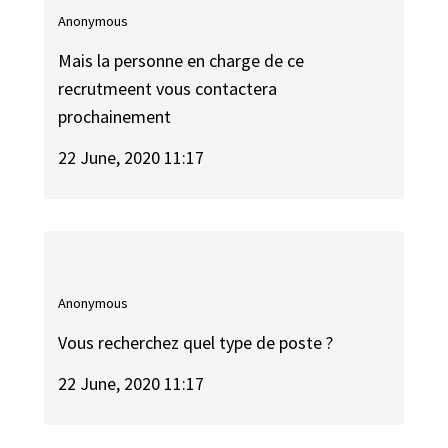
Anonymous
Mais la personne en charge de ce
recrutmeent vous contactera
prochainement
22 June, 2020 11:17
Anonymous
Vous recherchez quel type de poste ?
22 June, 2020 11:17