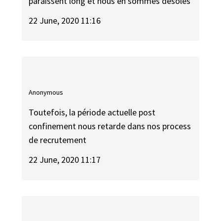
paraissent long et nous en sommes désolés
22 June, 2020 11:16
Anonymous
Toutefois, la période actuelle post
confinement nous retarde dans nos process
de recrutement
22 June, 2020 11:17