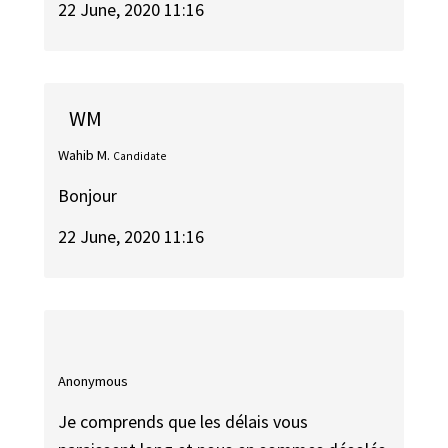
22 June, 2020 11:16
WM
Wahib M.
Candidate
Bonjour
22 June, 2020 11:16
Anonymous
Je comprends que les délais vous