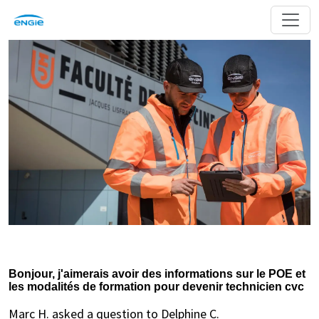
Bonjour, j'aimerais avoir des informations sur le POE et
les modalités de formation pour devenir technicien cvc
Marc H. asked a question to Delphine C.