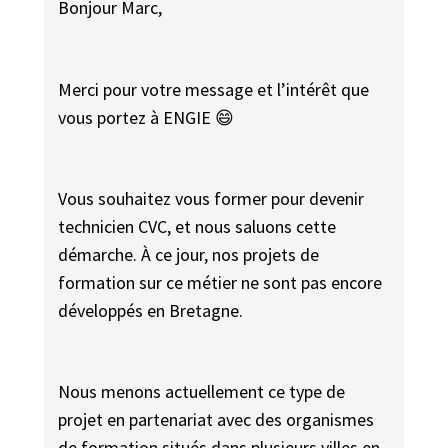
Bonjour Marc,
Merci pour votre message et l’intérêt que
vous portez à ENGIE 😄
Vous souhaitez vous former pour devenir
technicien CVC, et nous saluons cette
démarche. À ce jour, nos projets de
formation sur ce métier ne sont pas encore
développés en Bretagne.
Nous menons actuellement ce type de
projet en partenariat avec des organismes
de formation situés dans plusieurs villes en