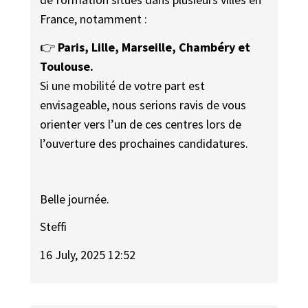
France, notamment :
👉
Paris, Lille, Marseille, Chambéry et
Toulouse.
Si une mobilité de votre part est
envisageable, nous serions ravis de vous
orienter vers l’un de ces centres lors de
l’ouverture des prochaines candidatures.
Belle journée.
Steffi
16 July, 2025 12:52