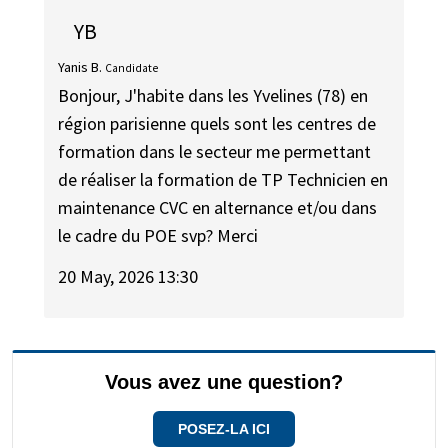
YB
Yanis B.
Candidate
Bonjour, J'habite dans les Yvelines (78) en
région parisienne quels sont les centres de
formation dans le secteur me permettant
de réaliser la formation de TP Technicien en
maintenance CVC en alternance et/ou dans
le cadre du POE svp? Merci
20 May, 2026 13:30
Vous avez une question?
POSEZ-LA ICI