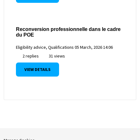
Reconversion professionnelle dans le cadre
du POE
Eligibility advice, Qualifications
05 March, 2026 14:06
2 replies
31 views
VIEW DETAILS