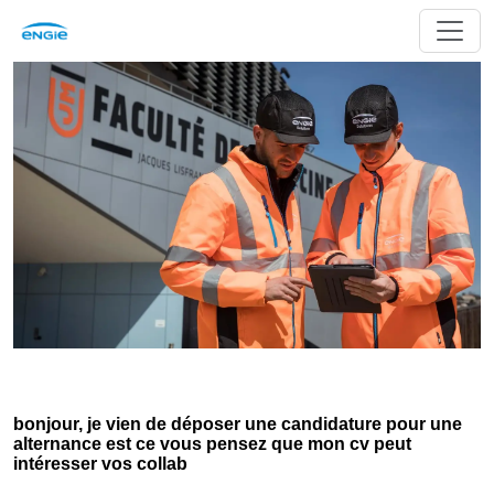
bonjour, je vien de déposer une candidature pour une
alternance est ce vous pensez que mon cv peut
intéresser vos collab