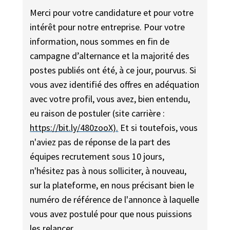
Merci pour votre candidature et pour votre
intérêt pour notre entreprise. Pour votre
information, nous sommes en fin de
campagne d’alternance et la majorité des
postes publiés ont été, à ce jour, pourvus. Si
vous avez identifié des offres en adéquation
avec votre profil, vous avez, bien entendu,
eu raison de postuler (site carrière :
https://bit.ly/480zooX).
Et si toutefois, vous
n'aviez pas de réponse de la part des
équipes recrutement sous 10 jours,
n'hésitez pas à nous solliciter, à nouveau,
sur la plateforme, en nous précisant bien le
numéro de référence de l'annonce à laquelle
vous avez postulé pour que nous puissions
les relancer.