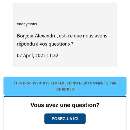
Anonymous
Bonjour Alexandru, est-ce que nous avons
répondu à vos questions ?
07 April, 2021 11:32
THIS DISCUSSION IS CLOSED, SO NO NEW COMMENTS CAN
BE ADDED
Vous avez une question?
POSEZ-LA ICI