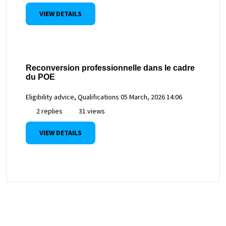
VIEW DETAILS
Reconversion professionnelle dans le cadre
du POE
Eligibility advice, Qualifications
05 March, 2026 14:06
2 replies
31 views
VIEW DETAILS