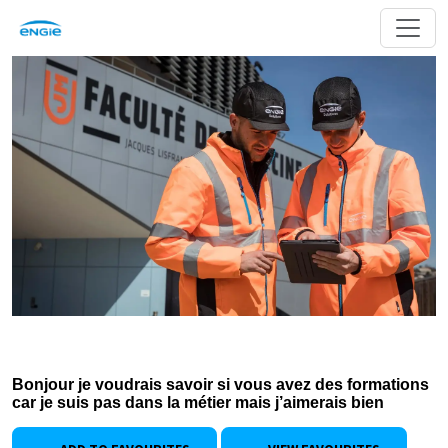
Bonjour je voudrais savoir si vous avez des formations
car je suis pas dans la métier mais j’aimerais bien