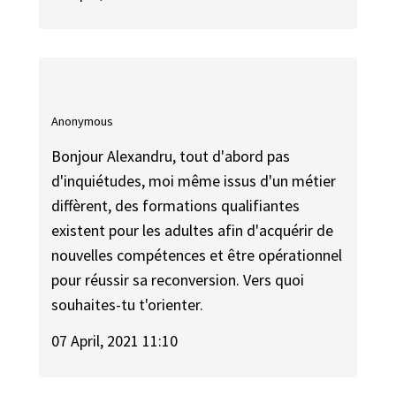
Anonymous
Bonjour Alexandru, tout d'abord pas
d'inquiétudes, moi même issus d'un métier
diffèrent, des formations qualifiantes
existent pour les adultes afin d'acquérir de
nouvelles compétences et être opérationnel
pour réussir sa reconversion. Vers quoi
souhaites-tu t'orienter.
07 April, 2021 11:10