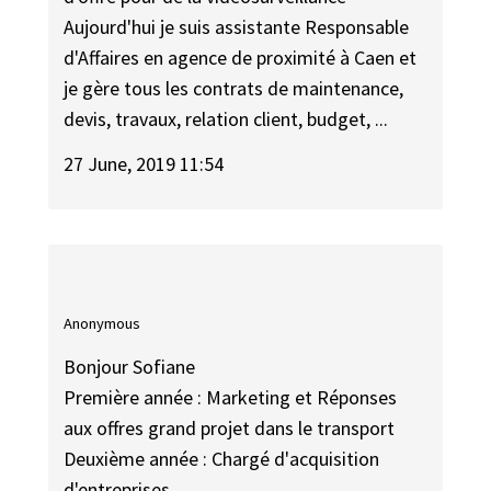
Aujourd'hui je suis assistante Responsable
d'Affaires en agence de proximité à Caen et
je gère tous les contrats de maintenance,
devis, travaux, relation client, budget, ...
27 June, 2019 11:54
Anonymous
Bonjour Sofiane
Première année : Marketing et Réponses
aux offres grand projet dans le transport
Deuxième année : Chargé d'acquisition
d'entreprises