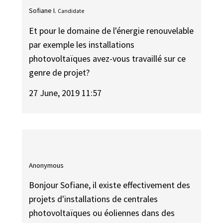
Sofiane I.
Candidate
Et pour le domaine de l'énergie renouvelable
par exemple les installations
photovoltaïques avez-vous travaillé sur ce
genre de projet?
27 June, 2019 11:57
Anonymous
Bonjour Sofiane, il existe effectivement des
projets d'installations de centrales
photovoltaïques ou éoliennes dans des