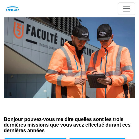
Bonjour pouvez-vous me dire quelles sont les trois
dernières missions que vous avez effectué durant ces
dernières années