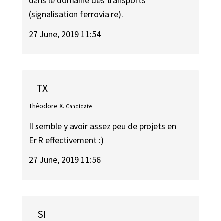
dans le domaine des transports
(signalisation ferroviaire).
27 June, 2019 11:54
TX
Théodore X.
Candidate
Il semble y avoir assez peu de projets en
EnR effectivement :)
27 June, 2019 11:56
SI