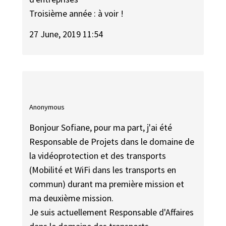
Troisième année : à voir !
27 June, 2019 11:54
Anonymous
Bonjour Sofiane, pour ma part, j'ai été
Responsable de Projets dans le domaine de
la vidéoprotection et des transports
(Mobilité et WiFi dans les transports en
commun) durant ma première mission et
ma deuxième mission.
Je suis actuellement Responsable d'Affaires