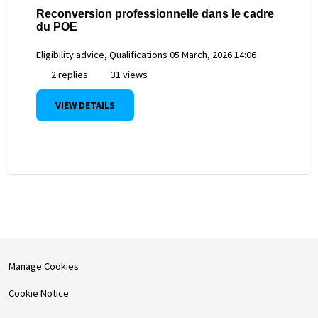
Reconversion professionnelle dans le cadre
du POE
Eligibility advice, Qualifications
05 March, 2026 14:06
2 replies
31 views
VIEW DETAILS
Manage Cookies
Cookie Notice