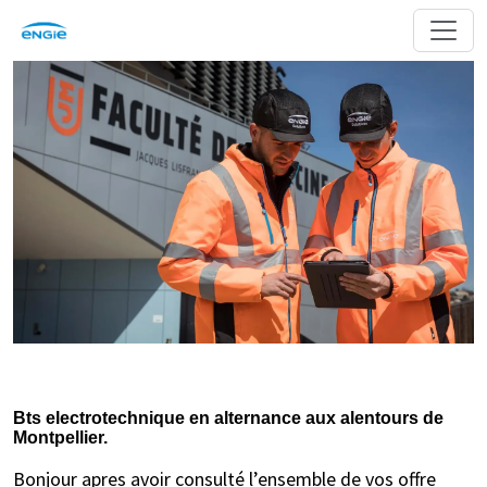
Bts electrotechnique en alternance aux alentours de
Montpellier.
Bonjour apres avoir consulté l’ensemble de vos offre