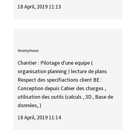
18 April, 2019 11:13
Anonymous
Chantier : Pilotage d'une equipe (
organisation planning ) lecture de plans
Respect des specifiactions client BE :
Conception depuis Cahier des charges ,
utilisation des outils (calculs , 3D , Base de
données, )
18 April, 2019 11:14