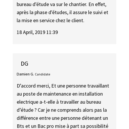
bureau d'étude va sur le chantier. En effet,
après la phase d'études, il assure le suivi et
la mise en service chez le client.
18 April, 2019 11:39
DG
Damien G.
Candidate
D’accord merci, Et une personne travaillant
au poste de maintenance en installation
electrique a-t-elle à travailler au bureau
d’étude ? Car je ne comprends alors pas la
différence entre une personne détenant un
Bts et un Bac pro mise à part sa possibilité