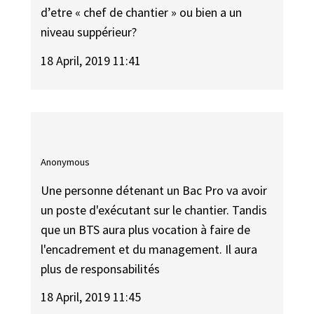
d’etre « chef de chantier » ou bien a un
niveau suppérieur?
18 April, 2019 11:41
Anonymous
Une personne détenant un Bac Pro va avoir
un poste d'exécutant sur le chantier. Tandis
que un BTS aura plus vocation à faire de
l'encadrement et du management. Il aura
plus de responsabilités
18 April, 2019 11:45