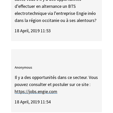
d’effectuer en alternance un BTS
electrotechnique via l’entreprise Engie inéo
dans la région occitanie ou à ses alentours?
18 April, 2019 11:53
Anonymous
Il y a des opportunités dans ce secteur. Vous
pouvez consulter et postuler sur ce site :
https://jobs.engie.com
18 April, 2019 11:54