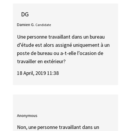
DG
Damien G.
Candidate
Une personne travaillant dans un bureau
d’étude est alors assigné uniquement à un
poste de bureau ou a-t-elle l’ocasion de
travailler en extérieur?
18 April, 2019 11:38
Anonymous
Non, une personne travaillant dans un