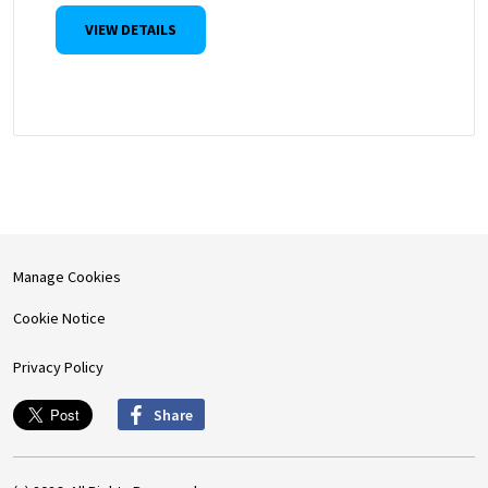
VIEW DETAILS
Manage Cookies
Cookie Notice
Privacy Policy
Share