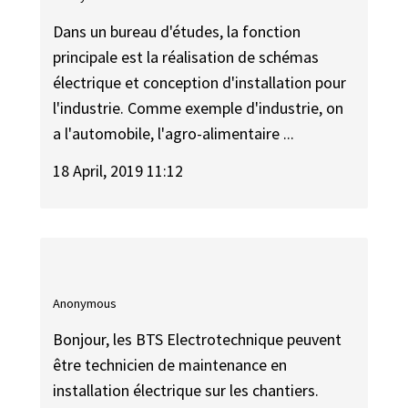
Dans un bureau d'études, la fonction
principale est la réalisation de schémas
électrique et conception d'installation pour
l'industrie. Comme exemple d'industrie, on
a l'automobile, l'agro-alimentaire ...
18 April, 2019 11:12
Anonymous
Bonjour, les BTS Electrotechnique peuvent
être technicien de maintenance en
installation électrique sur les chantiers.