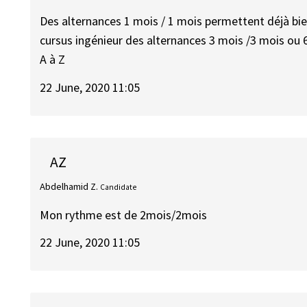
Des alternances 1 mois / 1 mois permettent déjà bie
cursus ingénieur des alternances 3 mois /3 mois ou 
A à Z
22 June, 2020 11:05
AZ
Abdelhamid Z.
Candidate
Mon rythme est de 2mois/2mois
22 June, 2020 11:05