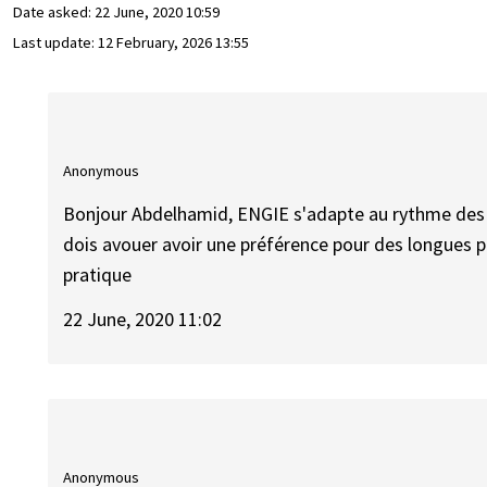
Date asked:
22 June, 2020 10:59
Last update:
12 February, 2026 13:55
Anonymous
Bonjour Abdelhamid, ENGIE s'adapte au rythme des al
dois avouer avoir une préférence pour des longues 
pratique
22 June, 2020 11:02
Anonymous