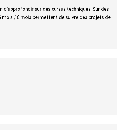
n d'approfondir sur des cursus techniques. Sur des
6 mois / 6 mois permettent de suivre des projets de