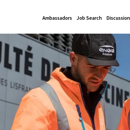
Ambassadors
Job Search
Discussion