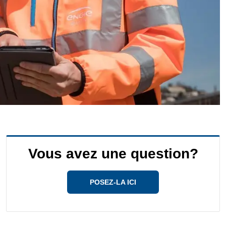
Vous avez une question?
POSEZ-LA ICI