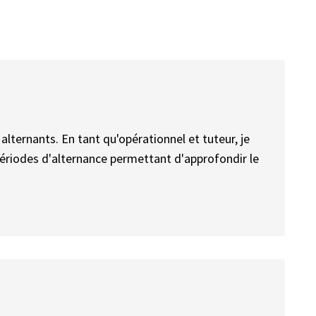
ternants. En tant qu'opérationnel et tuteur, je
périodes d'alternance permettant d'approfondir le