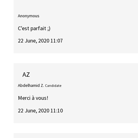
Anonymous
C'est parfait ;)
22 June, 2020 11:07
AZ
Abdelhamid Z.
Candidate
Merci à vous!
22 June, 2020 11:10