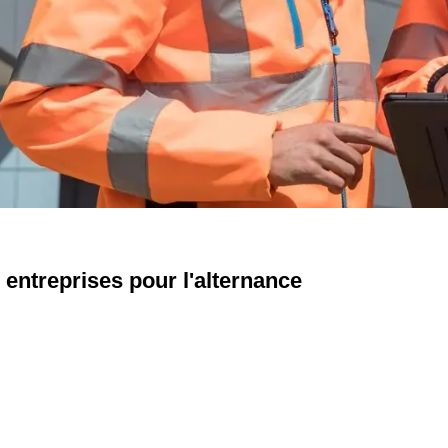
 entreprises pour l'alternance