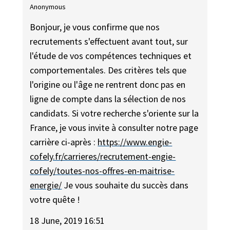
Anonymous
Bonjour, je vous confirme que nos
recrutements s'effectuent avant tout, sur
l'étude de vos compétences techniques et
comportementales. Des critères tels que
l'origine ou l'âge ne rentrent donc pas en
ligne de compte dans la sélection de nos
candidats. Si votre recherche s'oriente sur la
France, je vous invite à consulter notre page
carrière ci-après :
https://www.engie-
cofely.fr/carrieres/recrutement-engie-
cofely/toutes-nos-offres-en-maitrise-
energie/
Je vous souhaite du succès dans
votre quête !
18 June, 2019 16:51