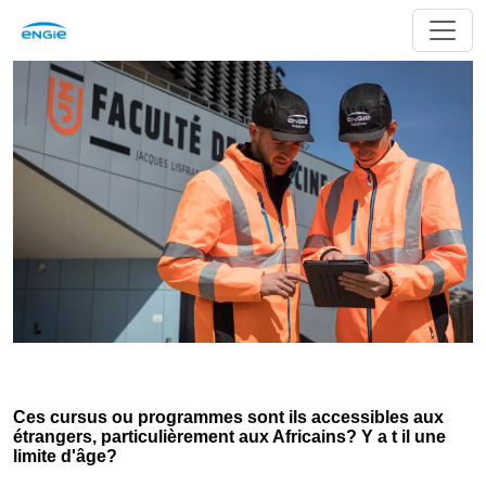
Ces cursus ou programmes sont ils accessibles aux
étrangers, particulièrement aux Africains? Y a t il une
limite d'âge?