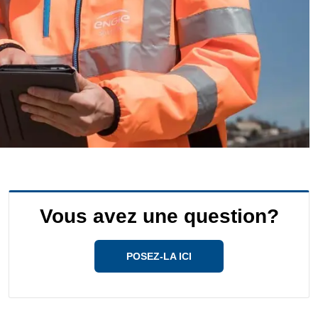
Vous avez une question?
POSEZ-LA ICI