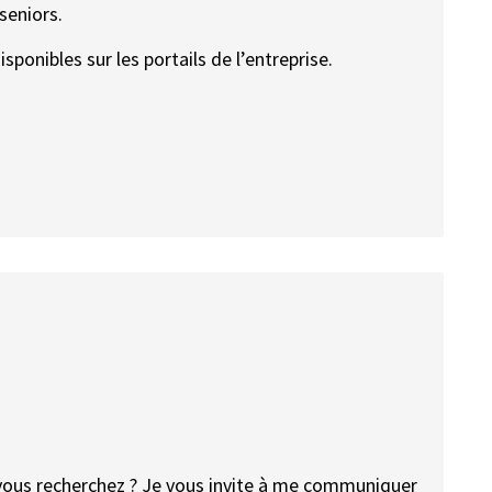
seniors.
sponibles sur les portails de l’entreprise.
 vous recherchez ? Je vous invite à me communiquer