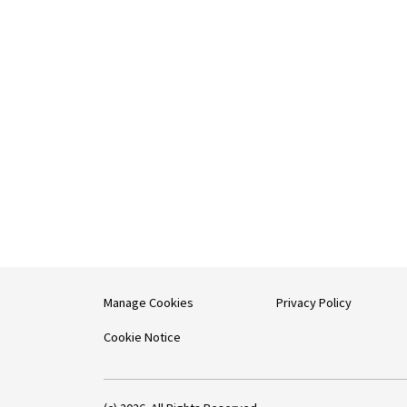
Manage Cookies
Privacy Policy
Cookie Notice