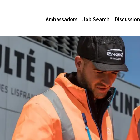
Ambassadors
Job Search
Discussion