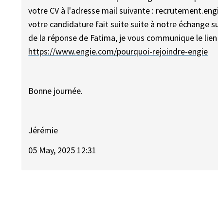
votre CV à l'adresse mail suivante : recrutement.en
votre candidature fait suite suite à notre échange 
de la réponse de Fatima, je vous communique le lien 
https://www.engie.com/pourquoi-rejoindre-engie
Bonne journée.
Jérémie
05 May, 2025 12:31