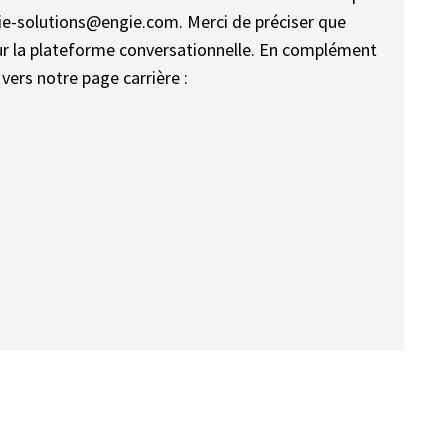
gie-solutions@engie.com. Merci de préciser que
sur la plateforme conversationnelle. En complément
vers notre page carrière :