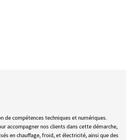
son de compétences techniques et numériques.
 pour accompagner nos clients dans cette démarche,
 en chauffage, froid, et électricité, ainsi que des