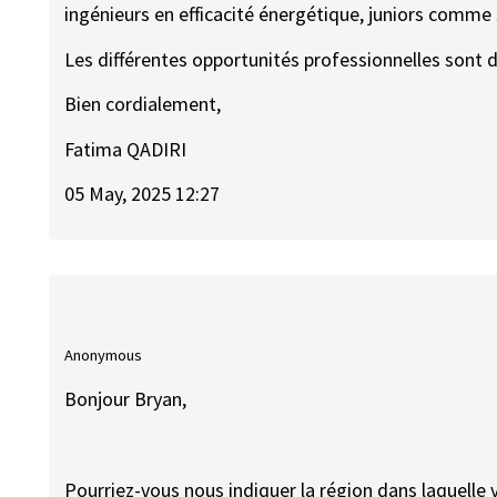
ingénieurs en efficacité énergétique, juniors comme 
Les différentes opportunités professionnelles sont di
Bien cordialement,
Fatima QADIRI
05 May, 2025 12:27
Anonymous
Bonjour Bryan,
Pourriez-vous nous indiquer la région dans laquelle