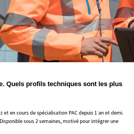
. Quels profils techniques sont les plus
z et en cours de spécialisation PAC depuis 1 an et demi.
 Disponible sous 2 semaines, motivé pour intégrer une