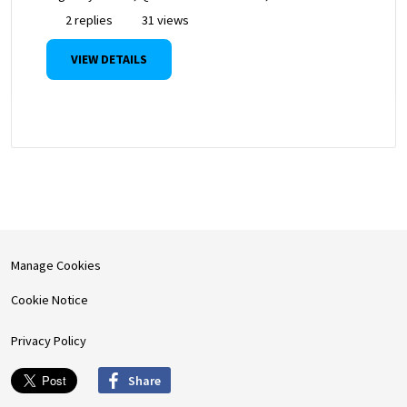
2 replies
31 views
VIEW DETAILS
Manage Cookies
Cookie Notice
Privacy Policy
Share