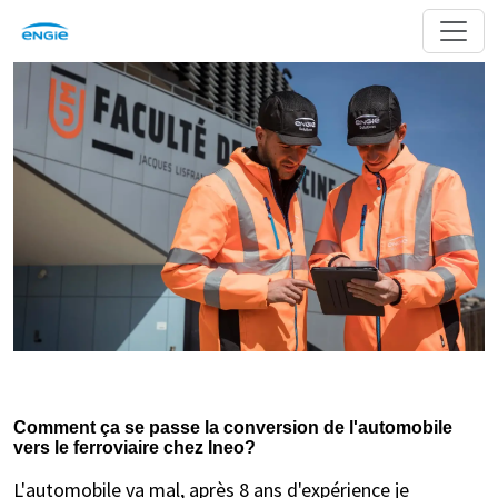
Comment ça se passe la conversion de l'automobile
vers le ferroviaire chez Ineo?
L'automobile va mal, après 8 ans d'expérience je