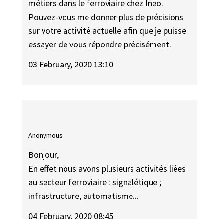
métiers dans le ferroviaire chez Ineo.
Pouvez-vous me donner plus de précisions
sur votre activité actuelle afin que je puisse
essayer de vous répondre précisément.
03 February, 2020 13:10
Anonymous
Bonjour,
En effet nous avons plusieurs activités liées
au secteur ferroviaire : signalétique ;
infrastructure, automatisme...
04 February, 2020 08:45