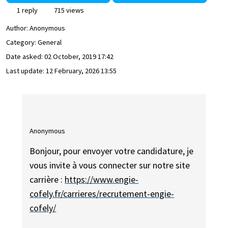
1 reply
715 views
Author:
Anonymous
Category: General
Date asked:
02 October, 2019 17:42
Last update:
12 February, 2026 13:55
Anonymous
Bonjour, pour envoyer votre candidature, je
vous invite à vous connecter sur notre site
carrière :
https://www.engie-
cofely.fr/carrieres/recrutement-engie-
cofely/