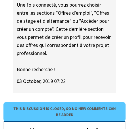
Une fois connecté, vous pourrez choisir
entre les sections "Offres d'emploi", "Offres
de stage et d'alternance" ou "Accéder pour
créer un compte". Cette dernière section
vous permet de créer un profil pour recevoir
des offres qui correspondent à votre projet
professionnel.
Bonne recherche !
03 October, 2019 07:22
THIS DISCUSSION IS CLOSED, SO NO NEW COMMENTS CAN
BE ADDED