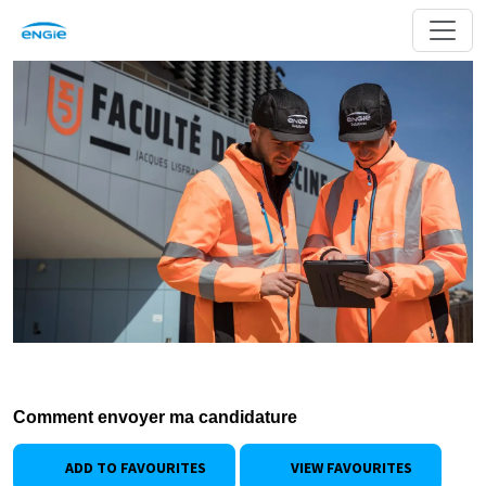
Comment envoyer ma candidature
ADD TO FAVOURITES
VIEW FAVOURITES