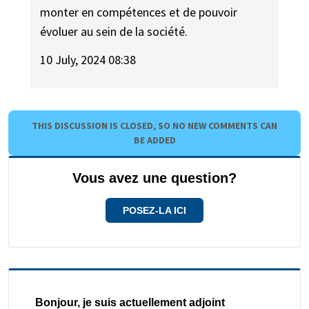
monter en compétences et de pouvoir
évoluer au sein de la société.
10 July, 2024 08:38
THIS DISCUSSION IS CLOSED, SO NO NEW COMMENTS CAN
BE ADDED
Vous avez une question?
POSEZ-LA ICI
Bonjour, je suis actuellement adjoint