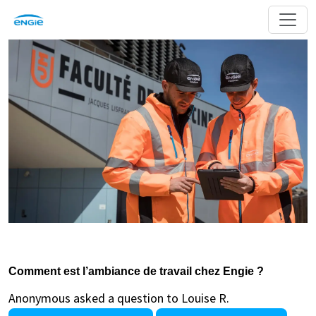
Comment est l’ambiance de travail chez Engie ?
Anonymous asked a question to Louise R.