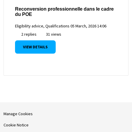
Reconversion professionnelle dans le cadre
du POE
Eligibility advice, Qualifications
05 March, 2026 14:06
2 replies
31 views
VIEW DETAILS
Manage Cookies
Cookie Notice