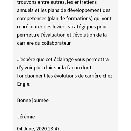
trouvons entre autres, les entretiens
annuels et les plans de développement des
compétences (plan de formations) qui vont
représenter des leviers stratégiques pour
permettre l'évaluation et l'évolution de la
carrière du collaborateur.
J'espère que cet éclairage vous permettra
d'y voir plus clair sur la façon dont
fonctionnent les évolutions de carrière chez
Engie.
Bonne journée.
Jérémie
04 June, 2020 13:47