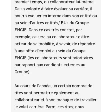
premier temps, du collaborateur lui-même.
De sa volonté à faire évoluer sa carrière, il
pourra évoluer en interne dans son entité ou
au sein d'autres entités/ BUs du Groupe
ENGIE. Dans ce cas très concret, par
exemple, ce sera au collaborateur d'être
acteur de sa mobilité, à savoir, de répondre
à une offre d'emploi au sein du Groupe
ENGIE (les collaborateurs sont prioritaires
par rapport aux candidats externes au
Groupe).
Au cours de l'année, un certain nombre de
rites vont permettre également au
collaborateur et à son manager de travailler
le volet carrière. Parmi ces rites, nous