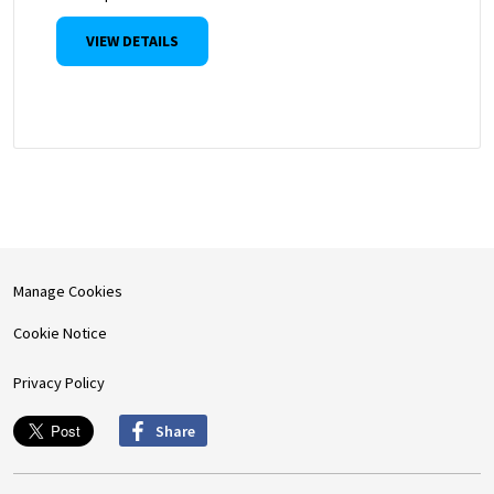
VIEW DETAILS
Manage Cookies
Cookie Notice
Privacy Policy
Share