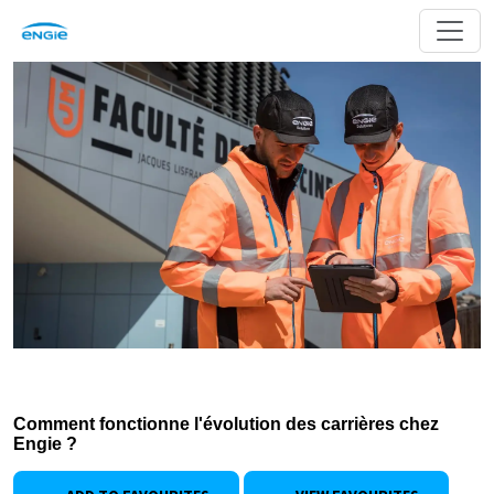
Comment fonctionne l'évolution des carrières chez
Engie ?