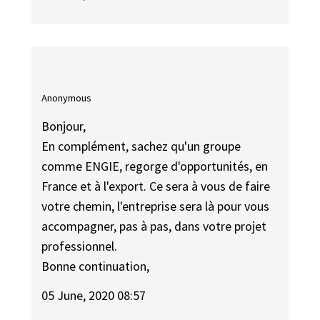
Anonymous
Bonjour,
En complément, sachez qu'un groupe
comme ENGIE, regorge d'opportunités, en
France et à l'export. Ce sera à vous de faire
votre chemin, l'entreprise sera là pour vous
accompagner, pas à pas, dans votre projet
professionnel.
Bonne continuation,
05 June, 2020 08:57