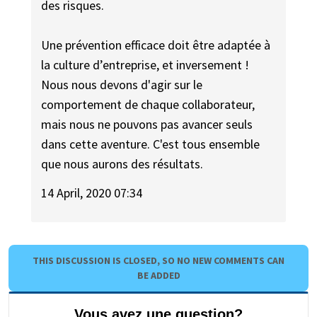
des risques.
Une prévention efficace doit être adaptée à
la culture d’entreprise, et inversement !
Nous nous devons d'agir sur le
comportement de chaque collaborateur,
mais nous ne pouvons pas avancer seuls
dans cette aventure. C'est tous ensemble
que nous aurons des résultats.
14 April, 2020 07:34
THIS DISCUSSION IS CLOSED, SO NO NEW COMMENTS CAN
BE ADDED
Vous avez une question?