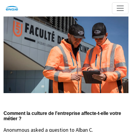
Comment la culture de l'entreprise affecte-t-elle votre
métier ?
Anonymous asked a question to Alban C.