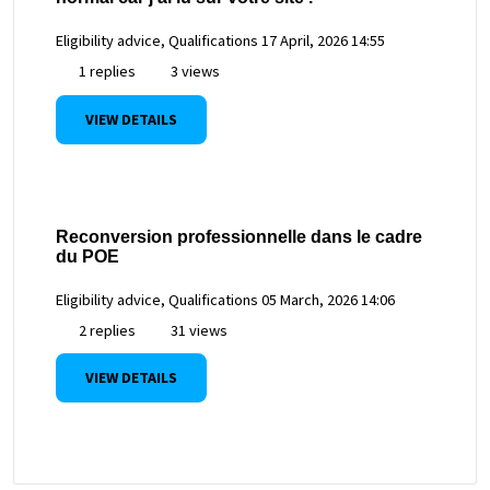
Eligibility advice, Qualifications
17 April, 2026 14:55
1 replies
3 views
VIEW DETAILS
Reconversion professionnelle dans le cadre
du POE
Eligibility advice, Qualifications
05 March, 2026 14:06
2 replies
31 views
VIEW DETAILS