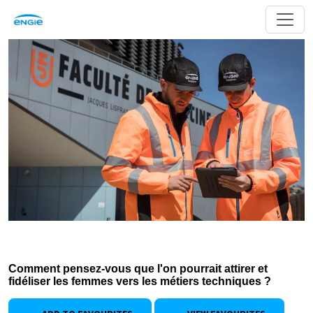
Comment pensez-vous que l'on pourrait attirer et
fidéliser les femmes vers les métiers techniques ?