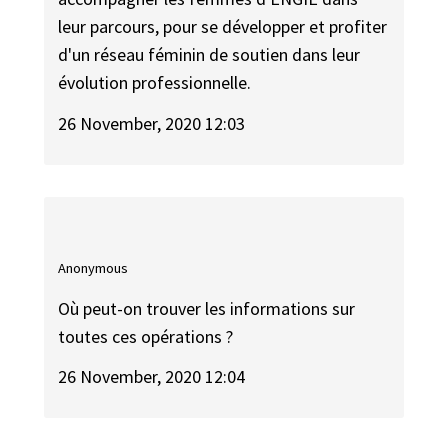
leur parcours, pour se développer et profiter
d'un réseau féminin de soutien dans leur
évolution professionnelle.
26 November, 2020 12:03
Anonymous
Où peut-on trouver les informations sur
toutes ces opérations ?
26 November, 2020 12:04