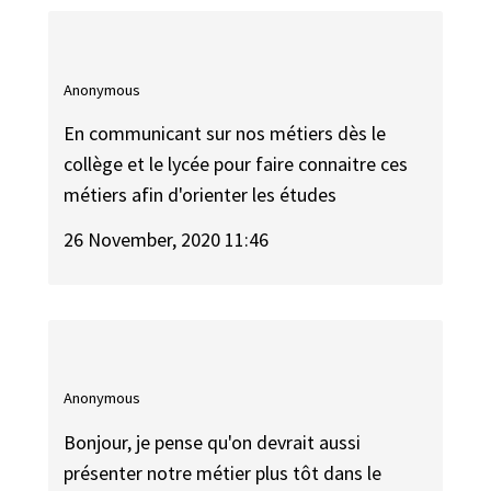
Anonymous
En communicant sur nos métiers dès le
collège et le lycée pour faire connaitre ces
métiers afin d'orienter les études
26 November, 2020 11:46
Anonymous
Bonjour, je pense qu'on devrait aussi
présenter notre métier plus tôt dans le