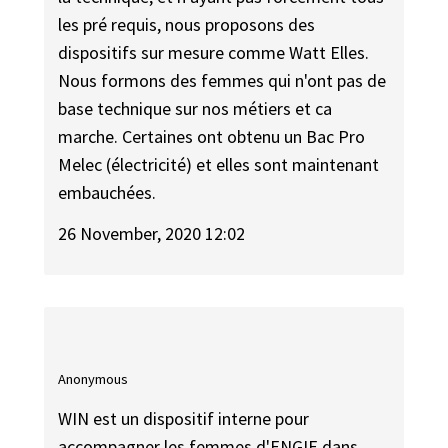
les pré requis, nous proposons des
dispositifs sur mesure comme Watt Elles.
Nous formons des femmes qui n'ont pas de
base technique sur nos métiers et ca
marche. Certaines ont obtenu un Bac Pro
Melec (électricité) et elles sont maintenant
embauchées.
26 November, 2020 12:02
Anonymous
WIN est un dispositif interne pour
accompagner les femmes d'ENGIE dans