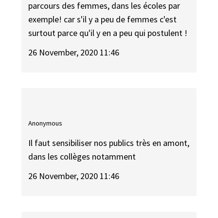
parcours des femmes, dans les écoles par
exemple! car s'il y a peu de femmes c'est
surtout parce qu'il y en a peu qui postulent !
26 November, 2020 11:46
Anonymous
Il faut sensibiliser nos publics très en amont,
dans les collèges notamment
26 November, 2020 11:46