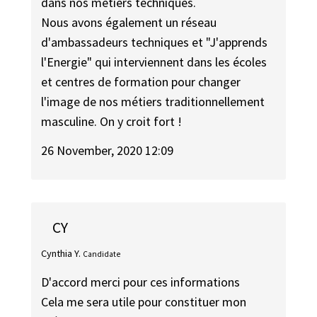
dans nos métiers techniques.
Nous avons également un réseau
d'ambassadeurs techniques et "J'apprends
l'Energie" qui interviennent dans les écoles
et centres de formation pour changer
l'image de nos métiers traditionnellement
masculine. On y croit fort !
26 November, 2020 12:09
CY
Cynthia Y.
Candidate
D'accord merci pour ces informations
Cela me sera utile pour constituer mon