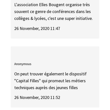
L'association Elles Bougent organise très
souvent ce genre de conférences dans les
collèges & lycées, c'est une super initiative.
26 November, 2020 11:47
Anonymous
On peut trouver également le dispositif
"Capital Filles" qui promeut les métiers
techniques auprès des jeunes filles
26 November, 2020 11:52