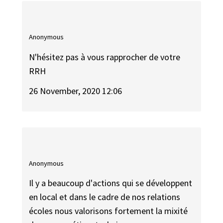
Anonymous
N'hésitez pas à vous rapprocher de votre
RRH
26 November, 2020 12:06
Anonymous
Il y a beaucoup d'actions qui se développent
en local et dans le cadre de nos relations
écoles nous valorisons fortement la mixité