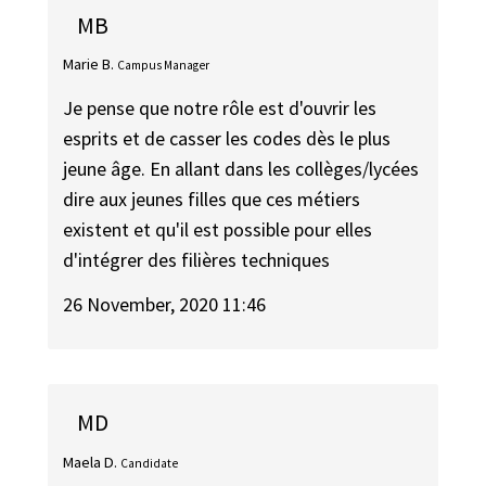
MB
Marie B.
Campus Manager
Je pense que notre rôle est d'ouvrir les
esprits et de casser les codes dès le plus
jeune âge. En allant dans les collèges/lycées
dire aux jeunes filles que ces métiers
existent et qu'il est possible pour elles
d'intégrer des filières techniques
26 November, 2020 11:46
MD
Maela D.
Candidate