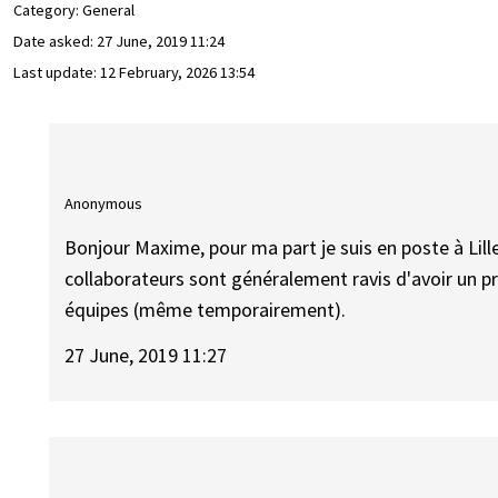
Category: General
Date asked:
27 June, 2019 11:24
Last update:
12 February, 2026 13:54
Anonymous
Bonjour Maxime, pour ma part je suis en poste à Lille 
collaborateurs sont généralement ravis d'avoir un pr
équipes (même temporairement).
27 June, 2019 11:27