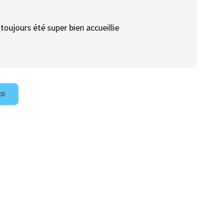
toujours été super bien accueillie
ED