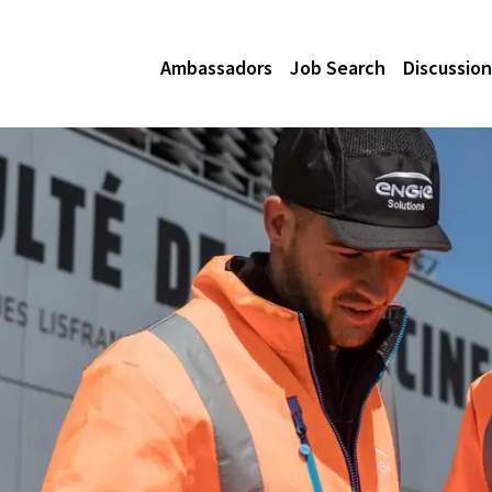
Ambassadors
Job Search
Discussion