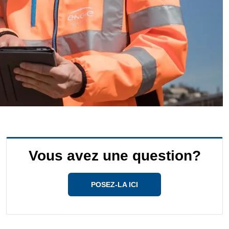
Vous avez une question?
POSEZ-LA ICI