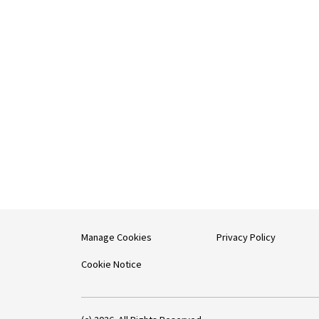
Manage Cookies
Privacy Policy
Cookie Notice