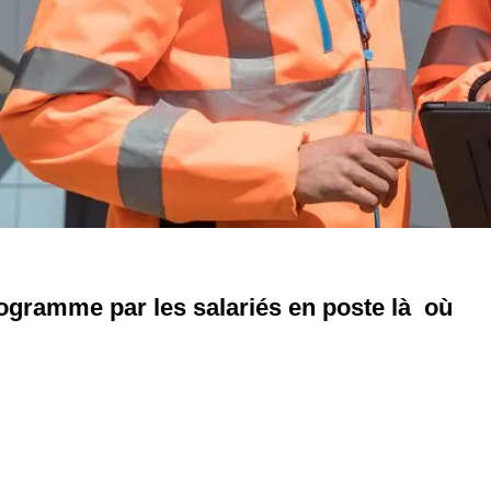
ramme par les salariés en poste là où