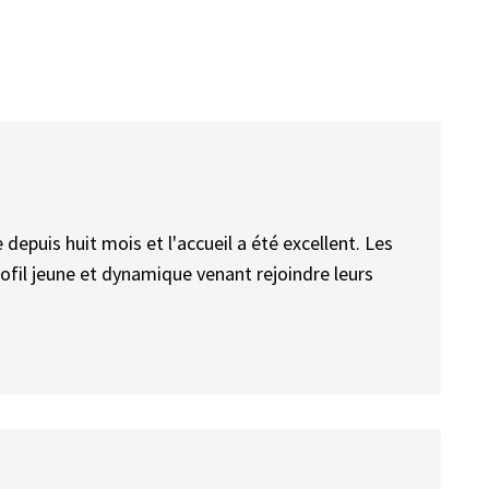
depuis huit mois et l'accueil a été excellent. Les
ofil jeune et dynamique venant rejoindre leurs