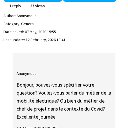
1 reply
37 views
Author:
Anonymous
Category: General
Date asked:
07 May, 2020 15:55
Last update:
12 February, 2026 13:41
Anonymous
Bonjour, pouvez-vous spécifier votre
question? Voulez-vous parler du métier de la
mobilité électrique? Ou bien du métier de
chef de projet dans le contexte du Covid?
Excellente journée.