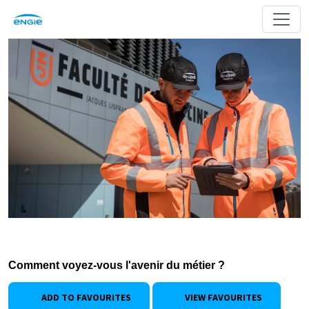
Comment voyez-vous l'avenir du métier ?
ADD TO FAVOURITES
VIEW FAVOURITES