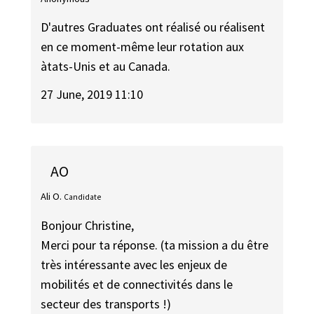
D'autres Graduates ont réalisé ou réalisent
en ce moment-même leur rotation aux
àtats-Unis et au Canada.
27 June, 2019 11:10
AO
Ali O.
Candidate
Bonjour Christine,
Merci pour ta réponse. (ta mission a du être
très intéressante avec les enjeux de
mobilités et de connectivités dans le
secteur des transports !)