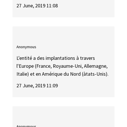
27 June, 2019 11:08
Anonymous
L'entité a des implantations à travers
l'Europe (France, Royaume-Uni, Allemagne,
Italie) et en Amérique du Nord (àtats-Unis).
27 June, 2019 11:09
Anonymous