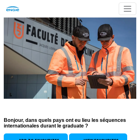
Bonjour, dans quels pays ont eu lieu les séquences
internationales durant le graduate ?