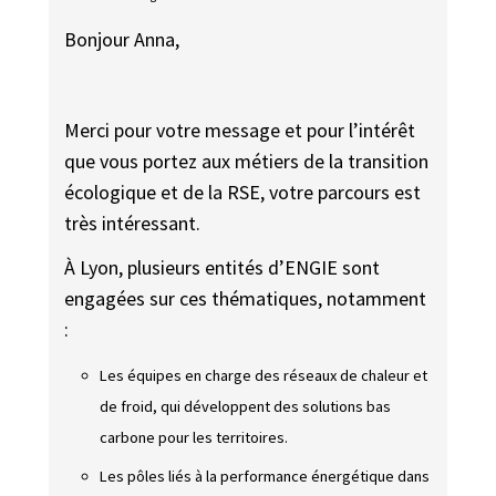
Bonjour Anna,
Merci pour votre message et pour l’intérêt
que vous portez aux métiers de la transition
écologique et de la RSE, votre parcours est
très intéressant.
À Lyon, plusieurs entités d’ENGIE sont
engagées sur ces thématiques, notamment
:
Les équipes en charge des réseaux de chaleur et
de froid, qui développent des solutions bas
carbone pour les territoires.
Les pôles liés à la performance énergétique dans