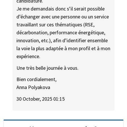
candidature.
Je me demandais donc s’il serait possible
d’échanger avec une personne ou un service
travaillant sur ces thématiques (RSE,
décarbonation, performance énergétique,
innovation, etc.), afin d’identifier ensemble
la voie la plus adaptée à mon profil et à mon
expérience.
Une très belle journée à vous.
Bien cordialement,
Anna Polyakova
30 October, 2025 01:15