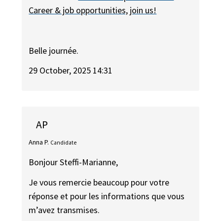
Career & job opportunities, join us!
Belle journée.
29 October, 2025 14:31
AP
Anna P.
Candidate
Bonjour Steffi-Marianne,
Je vous remercie beaucoup pour votre
réponse et pour les informations que vous
m’avez transmises.