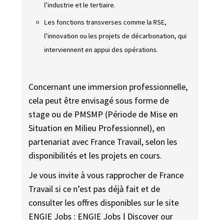
l’industrie et le tertiaire.
Les fonctions transverses comme la RSE,
l’innovation ou les projets de décarbonation, qui
interviennent en appui des opérations.
Concernant une immersion professionnelle,
cela peut être envisagé sous forme de
stage ou de PMSMP (Période de Mise en
Situation en Milieu Professionnel), en
partenariat avec France Travail, selon les
disponibilités et les projets en cours.
Je vous invite à vous rapprocher de France
Travail si ce n’est pas déjà fait et de
consulter les offres disponibles sur le site
ENGIE Jobs :
ENGIE Jobs | Discover our