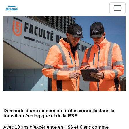
Demande d'une immersion professionnelle dans la
transition écologique et de la RSE
Avec 10 ans d’expérience en HSS et 6 ans comme