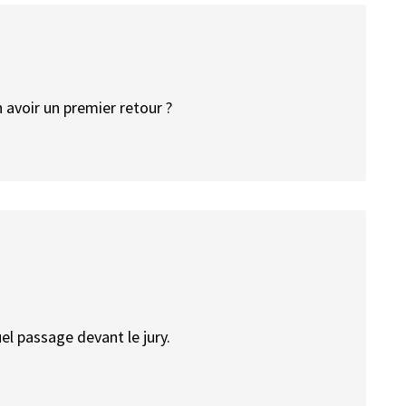
 avoir un premier retour ?
el passage devant le jury.