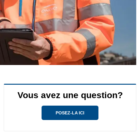
Vous avez une question?
POSEZ-LA ICI