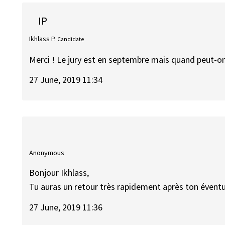
IP
Ikhlass P.
Candidate
Merci ! Le jury est en septembre mais quand peut-on
27 June, 2019 11:34
Anonymous
Bonjour Ikhlass,
Tu auras un retour très rapidement après ton éventu
27 June, 2019 11:36