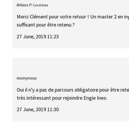
Ikhlass P.
Candidate
Merci Clément pour votre retour ! Un master 2 en ingé
suffisant pour être retenu ?
27 June, 2019 11:23
Anonymous
Oui il n'y a pas de parcours obligatoire pour être re
très intéressant pour rejoindre Engie Ineo.
27 June, 2019 11:30