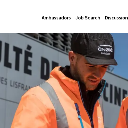
Ambassadors
Job Search
Discussion