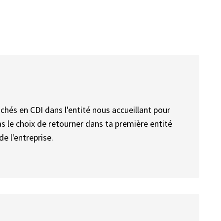
és en CDI dans l'entité nous accueillant pour
ras le choix de retourner dans ta première entité
de l'entreprise.