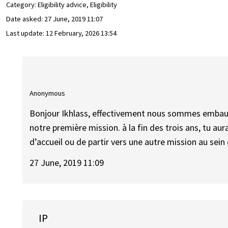
Category: Eligibility advice, Eligibility
Date asked:
27 June, 2019 11:07
Last update:
12 February, 2026 13:54
Anonymous
Bonjour Ikhlass, effectivement nous sommes embauch
notre première mission. à la fin des trois ans, tu au
d’accueil ou de partir vers une autre mission au sein 
27 June, 2019 11:09
IP