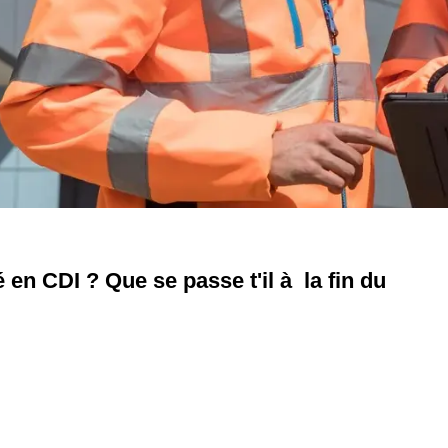
en CDI ? Que se passe t'il à la fin du