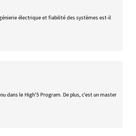
nierie électrique et fiabilité des systèmes est-il
tenu dans le High'5 Program. De plus, c'est un master