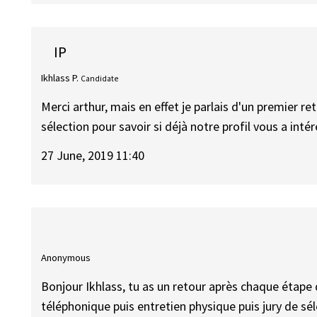
IP
Ikhlass P.
Candidate
Merci arthur, mais en effet je parlais d'un premier
sélection pour savoir si déjà notre profil vous a intér
27 June, 2019 11:40
Anonymous
Bonjour Ikhlass, tu as un retour après chaque étape
téléphonique puis entretien physique puis jury de sél