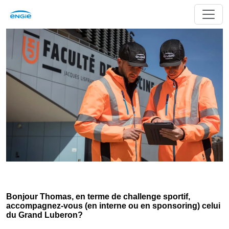
Bonjour Thomas, en terme de challenge sportif,
accompagnez-vous (en interne ou en sponsoring) celui
du Grand Luberon?