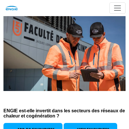
ENGIE est-elle invertit dans les secteurs des réseaux de
chaleur et cogénération ?