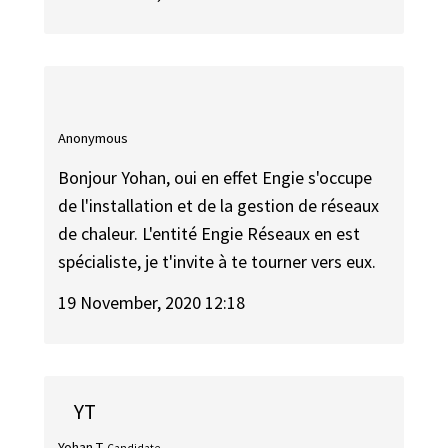
Anonymous
Bonjour Yohan, oui en effet Engie s'occupe
de l'installation et de la gestion de réseaux
de chaleur. L'entité Engie Réseaux en est
spécialiste, je t'invite à te tourner vers eux.
19 November, 2020 12:18
YT
Yohan T.