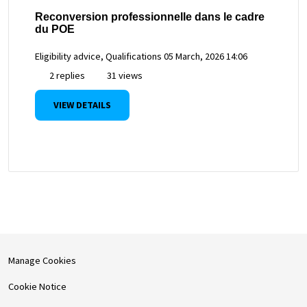
Reconversion professionnelle dans le cadre
du POE
Eligibility advice, Qualifications
05 March, 2026 14:06
2 replies
31 views
VIEW DETAILS
Manage Cookies
Cookie Notice