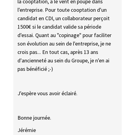
la cooptation, a le vent en poupe dans
l'entreprise. Pour toute cooptation d'un
candidat en CDI, un collaborateur perçoit
1500€ si le candidat valide sa période
d'essai. Quant au "copinage" pour faciliter
son évolution au sein de l'entreprise, je ne
crois pas... En tout cas, après 13 ans
d'ancienneté au sein du Groupe, je n'en ai
pas bénéficié ;-)
J'espère vous avoir éclairé.
Bonne journée.
Jérémie