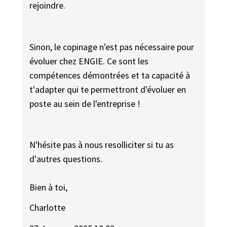
rejoindre.
Sinon, le copinage n'est pas nécessaire pour
évoluer chez ENGIE. Ce sont les
compétences démontrées et ta capacité à
t'adapter qui te permettront d'évoluer en
poste au sein de l'entreprise !
N'hésite pas à nous resolliciter si tu as
d'autres questions.
Bien à toi,
Charlotte