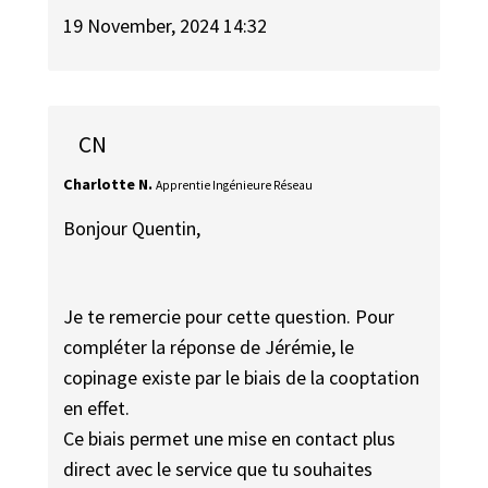
19 November, 2024 14:32
CN
Charlotte N.
Apprentie Ingénieure Réseau
Bonjour Quentin,
Je te remercie pour cette question. Pour
compléter la réponse de Jérémie, le
copinage existe par le biais de la cooptation
en effet.
Ce biais permet une mise en contact plus
direct avec le service que tu souhaites