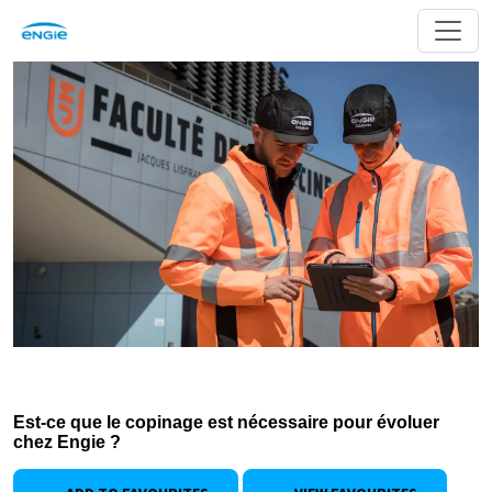
Est-ce que le copinage est nécessaire pour évoluer
chez Engie ?