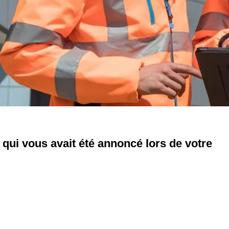
qui vous avait été annoncé lors de votre