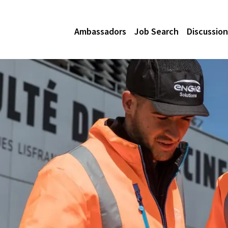
Ambassadors
Job Search
Discussion