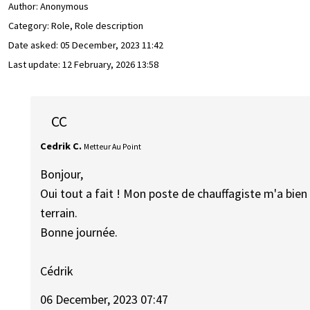
Author:
Anonymous
Category: Role, Role description
Date asked:
05 December, 2023 11:42
Last update:
12 February, 2026 13:58
CC
Cedrik C.
Metteur Au Point
Bonjour,
Oui tout a fait ! Mon poste de chauffagiste m'a bien 
terrain.
Bonne journée.
Cédrik
06 December, 2023 07:47