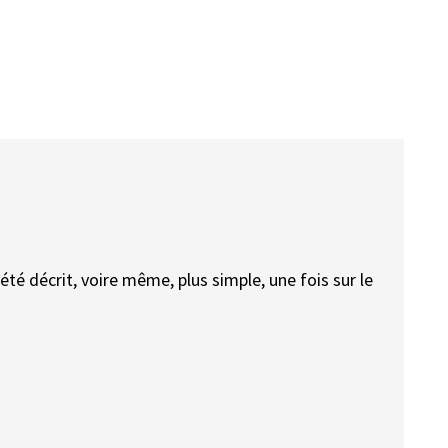
été décrit, voire même, plus simple, une fois sur le