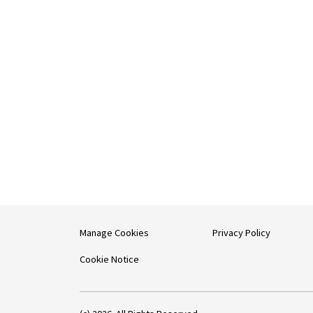
Manage Cookies
Privacy Policy
Cookie Notice