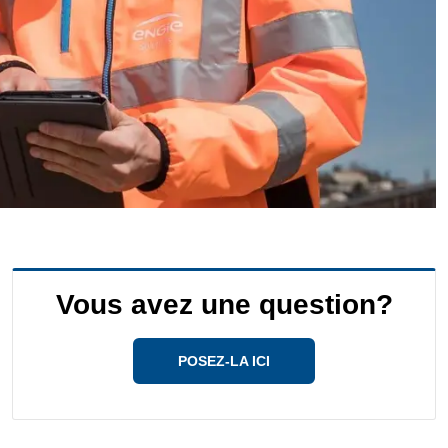
Vous avez une question?
POSEZ-LA ICI