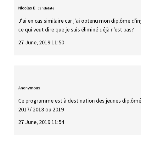
Nicolas B.
Candidate
J'ai en cas similaire car j'ai obtenu mon diplôme d'in
ce qui veut dire que je suis éliminé déjà n'est pas?
27 June, 2019 11:50
Anonymous
Ce programme est à destination des jeunes diplômés
2017/ 2018 ou 2019
27 June, 2019 11:54