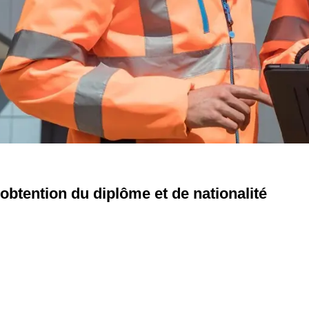
d'obtention du diplôme et de nationalité