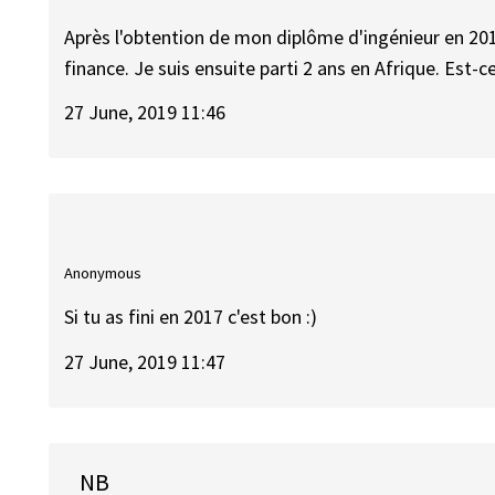
Après l'obtention de mon diplôme d'ingénieur en 20
finance. Je suis ensuite parti 2 ans en Afrique. Est-
27 June, 2019 11:46
Anonymous
Si tu as fini en 2017 c'est bon :)
27 June, 2019 11:47
NB