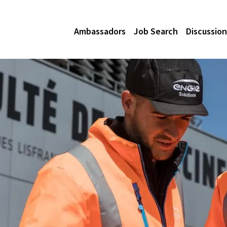
Ambassadors
Job Search
Discussion