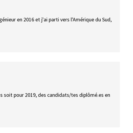
génieur en 2016 et j'ai parti vers l'Amérique du Sud,
 soit pour 2019, des candidats/tes diplômé.es en