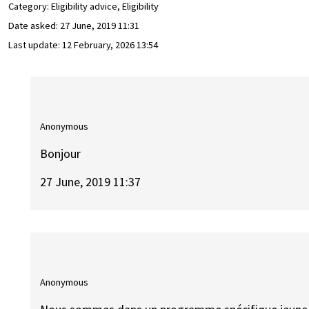
Category: Eligibility advice, Eligibility
Date asked:
27 June, 2019 11:31
Last update:
12 February, 2026 13:54
Anonymous
Bonjour
27 June, 2019 11:37
Anonymous