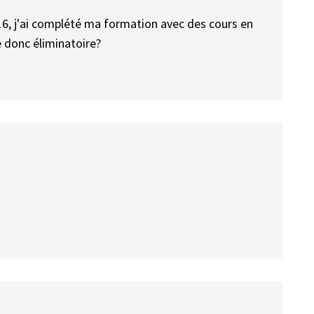
16, j'ai complété ma formation avec des cours en
ce donc éliminatoire?