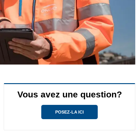
Vous avez une question?
POSEZ-LA ICI