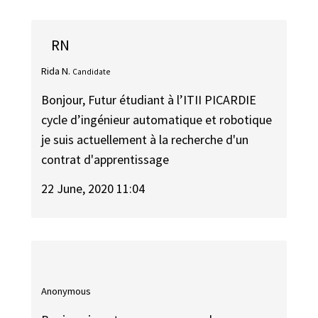
RN
Rida N.
Candidate
Bonjour, Futur étudiant à l’ITII PICARDIE
cycle d’ingénieur automatique et robotique
je suis actuellement à la recherche d'un
contrat d'apprentissage
22 June, 2020 11:04
Anonymous