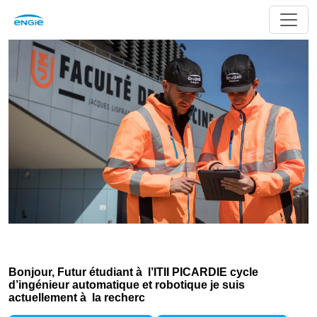
Bonjour, Futur étudiant à l’ITII PICARDIE cycle
d’ingénieur automatique et robotique je suis
actuellement à la recherc