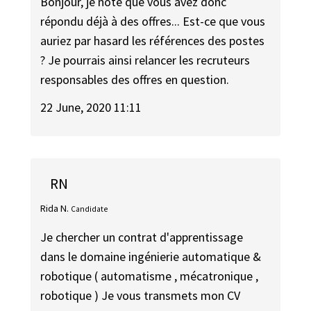
Bonjour, je note que vous avez donc
répondu déjà à des offres... Est-ce que vous
auriez par hasard les références des postes
? Je pourrais ainsi relancer les recruteurs
responsables des offres en question.
22 June, 2020 11:11
RN
Rida N.
Candidate
Je chercher un contrat d'apprentissage
dans le domaine ingénierie automatique &
robotique ( automatisme , mécatronique ,
robotique ) Je vous transmets mon CV