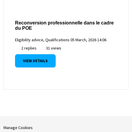
Reconversion professionnelle dans le cadre
du POE
Eligibility advice, Qualifications
05 March, 2026 14:06
2 replies
31 views
VIEW DETAILS
Manage Cookies