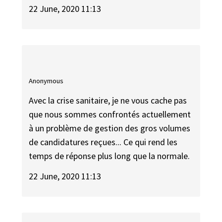
22 June, 2020 11:13
Anonymous
Avec la crise sanitaire, je ne vous cache pas
que nous sommes confrontés actuellement
à un problème de gestion des gros volumes
de candidatures reçues... Ce qui rend les
temps de réponse plus long que la normale.
22 June, 2020 11:13