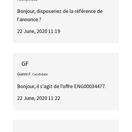
Bonjour, disposeriez de la référence de
l'annonce ?
22 June, 2020 11:19
GF
Gianni F.
Candidate
Bonjour, il s'agit de l'offre ENG00034477.
22 June, 2020 11:22