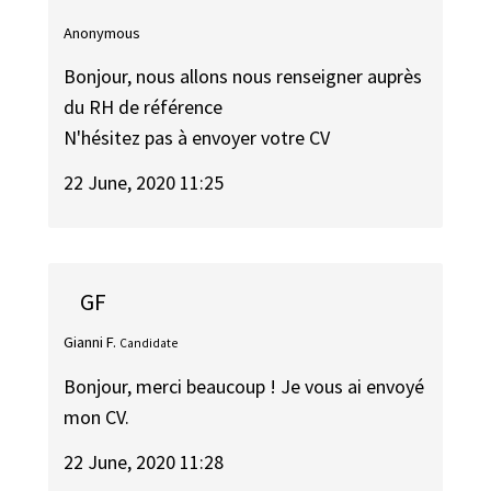
Anonymous
Bonjour, nous allons nous renseigner auprès
du RH de référence
N'hésitez pas à envoyer votre CV
22 June, 2020 11:25
GF
Gianni F.
Candidate
Bonjour, merci beaucoup ! Je vous ai envoyé
mon CV.
22 June, 2020 11:28