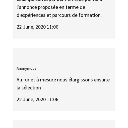
l'annonce proposée en terme de
d'expériences et parcours de formation.
22 June, 2020 11:06
Anonymous
Au fur et à mesure nous élargissons ensuite
la sélection
22 June, 2020 11:06