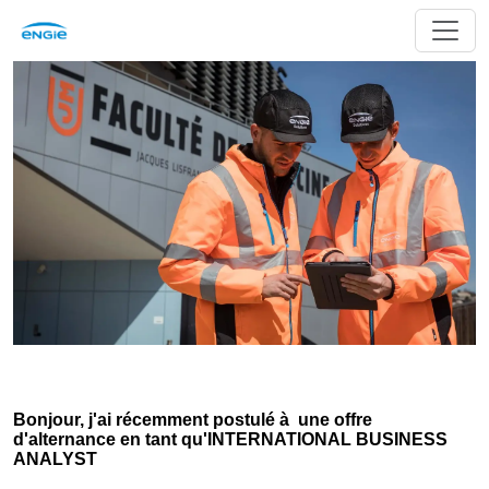
Bonjour, j'ai récemment postulé à une offre
d'alternance en tant qu'INTERNATIONAL BUSINESS
ANALYST