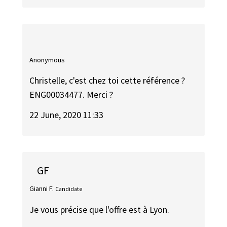
Anonymous
Christelle, c'est chez toi cette référence ?
ENG00034477. Merci ?
22 June, 2020 11:33
GF
Gianni F.
Candidate
Je vous précise que l'offre est à Lyon.