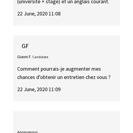
(université + stage) et un anglais courant.
22 June, 2020 11:08
GF
Gianni F.
Candidate
Comment pourrais-je augmenter mes
chances d'obtenir un entretien chez vous ?
22 June, 2020 11:09
Anonymous