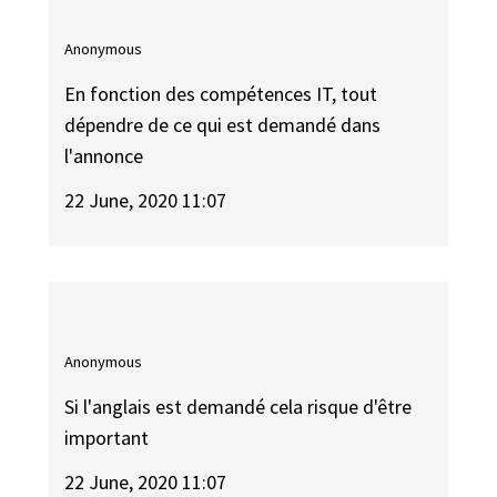
Anonymous
En fonction des compétences IT, tout
dépendre de ce qui est demandé dans
l'annonce
22 June, 2020 11:07
Anonymous
Si l'anglais est demandé cela risque d'être
important
22 June, 2020 11:07