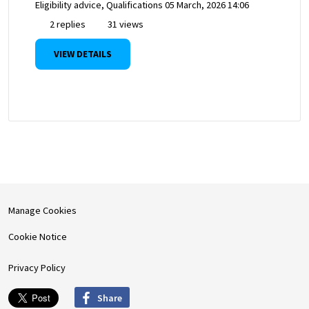
Eligibility advice, Qualifications
05 March, 2026 14:06
2 replies
31 views
VIEW DETAILS
Manage Cookies
Cookie Notice
Privacy Policy
Share