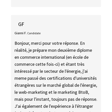
GF
Gianni F.
Candidate
Bonjour, merci pour votre réponse. En
réalité, je prépare mon deuxième diplome
en commerce international (en école de
commerce cette fois-ci) et étant très
intéressé par le secteur de l'énergie, j'ai
meme passé des certifications d'universités
étrangères sur le marché global de l'énergie,
le web-marketing et le marketing BtoB,
mais pour l'instant, toujours pas de réponse.
J'ai également de l'expérience à l'étranger