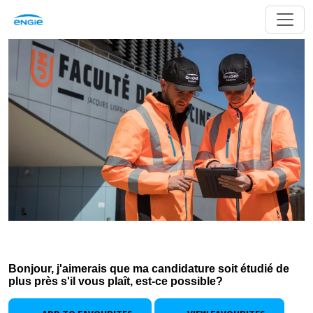
Bonjour, j'aimerais que ma candidature soit étudié de
plus près s'il vous plaît, est-ce possible?