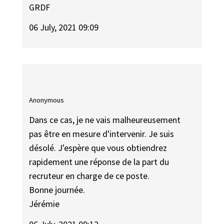
GRDF
06 July, 2021 09:09
Anonymous
Dans ce cas, je ne vais malheureusement
pas être en mesure d'intervenir. Je suis
désolé. J'espère que vous obtiendrez
rapidement une réponse de la part du
recruteur en charge de ce poste.
Bonne journée.
Jérémie