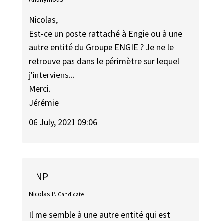
Nicolas,
Est-ce un poste rattaché à Engie ou à une
autre entité du Groupe ENGIE ? Je ne le
retrouve pas dans le périmètre sur lequel
j'interviens...
Merci.
Jérémie
06 July, 2021 09:06
NP
Nicolas P.
Candidate
Il me semble à une autre entité qui est