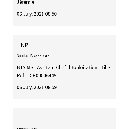
Jérémie
06 July, 2021 08:50
NP
Nicolas P.
Candidate
BTS MS - Assitant Chef d'Exploitation - Lille
Ref : DIR00006449
06 July, 2021 08:59
Anonymous