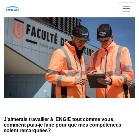
J'aimerais travailler à ENGIE tout comme vous,
comment puis-je faire pour que mes compétences
soient remarquées?