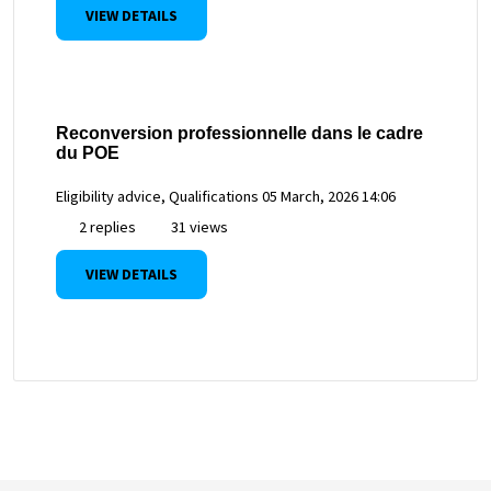
VIEW DETAILS
Reconversion professionnelle dans le cadre
du POE
Eligibility advice, Qualifications
05 March, 2026 14:06
2 replies
31 views
VIEW DETAILS