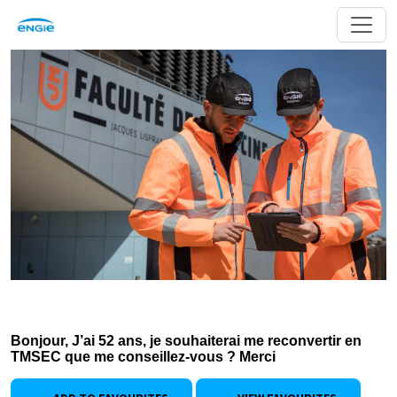
Bonjour, J’ai 52 ans, je souhaiterai me reconvertir en
TMSEC que me conseillez-vous ? Merci