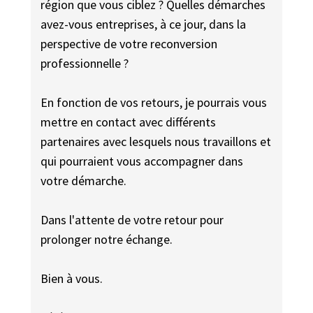
région que vous ciblez ? Quelles démarches
avez-vous entreprises, à ce jour, dans la
perspective de votre reconversion
professionnelle ?
En fonction de vos retours, je pourrais vous
mettre en contact avec différents
partenaires avec lesquels nous travaillons et
qui pourraient vous accompagner dans
votre démarche.
Dans l'attente de votre retour pour
prolonger notre échange.
Bien à vous.