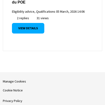
du POE
Eligibility advice, Qualifications
05 March, 2026 14:06
2 replies
31 views
VIEW DETAILS
Manage Cookies
Cookie Notice
Privacy Policy