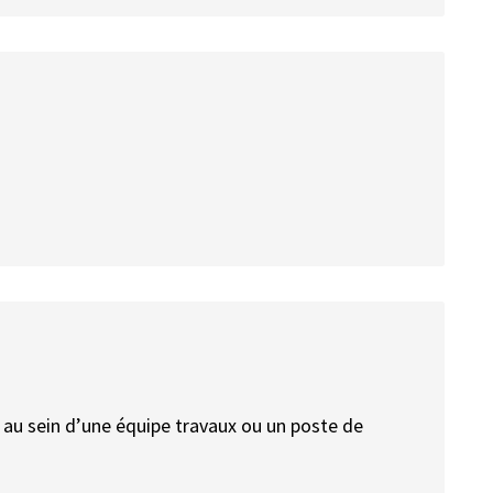
au sein d’une équipe travaux ou un poste de