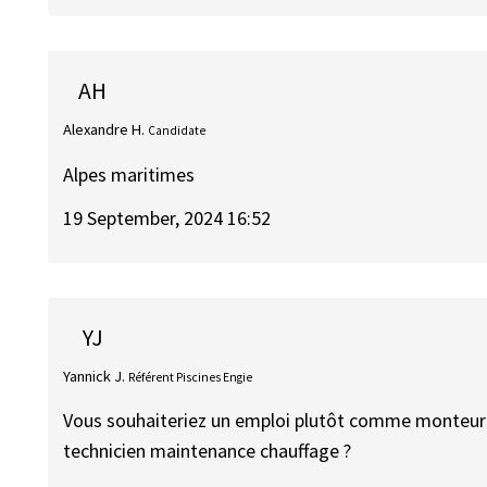
AH
Alexandre H.
Candidate
Alpes maritimes
19 September, 2024 16:52
YJ
Yannick J.
Référent Piscines Engie
Vous souhaiteriez un emploi plutôt comme monteur 
technicien maintenance chauffage ?