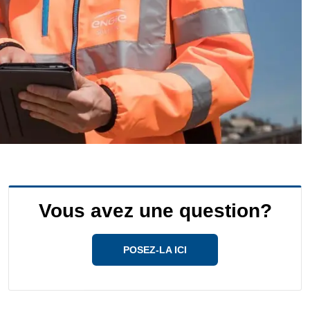
Vous avez une question?
POSEZ-LA ICI