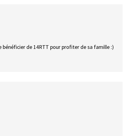
 bénéficier de 14RTT pour profiter de sa famille :)