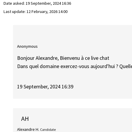
Date asked:
19 September, 2024 16:36
Last update:
12 February, 2026 14:00
Anonymous
Bonjour Alexandre, Bienvenu à ce live chat
Dans quel domaine exercez-vous aujourd'hui ? Quell
19 September, 2024 16:39
AH
Alexandre H.
Candidate