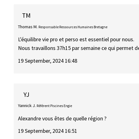
TM
Thomas M.
Responsable Ressources Humaines Bretagne
L'équilibre vie pro et perso est essentiel pour nous.
Nous travaillons 37h15 par semaine ce qui permet de
19 September, 2024 16:48
YJ
Yannick J.
Référent Piscines Engie
Alexandre vous êtes de quelle région ?
19 September, 2024 16:51