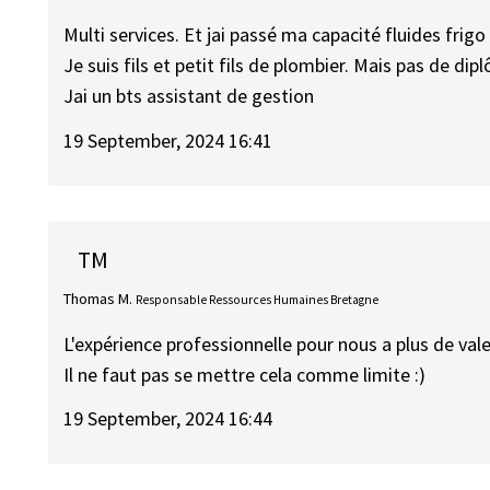
Multi services. Et jai passé ma capacité fluides frigo 
Je suis fils et petit fils de plombier. Mais pas de di
Jai un bts assistant de gestion
19 September, 2024 16:41
TM
Thomas M.
Responsable Ressources Humaines Bretagne
L'expérience professionnelle pour nous a plus de val
Il ne faut pas se mettre cela comme limite :)
19 September, 2024 16:44