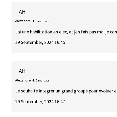
AH
Alexandre H.
Candidate
Jai une habilitation en elec, et jen fais pas mal je c
19 September, 2024 16:45
AH
Alexandre H.
Candidate
Je souhaite integrer un grand groupe pour evoluer en
19 September, 2024 16:47