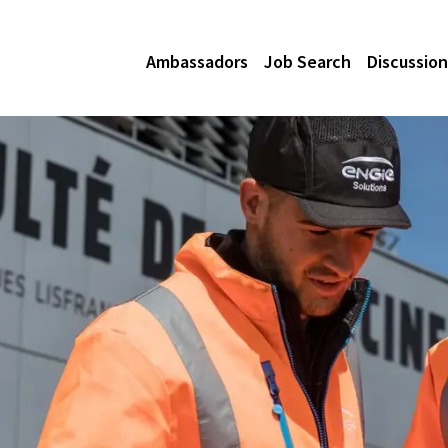
Ambassadors
Job Search
Discussion