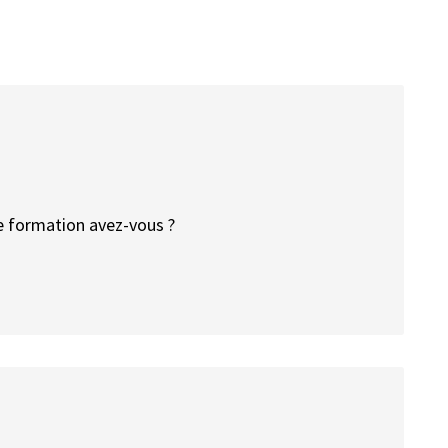
e formation avez-vous ?