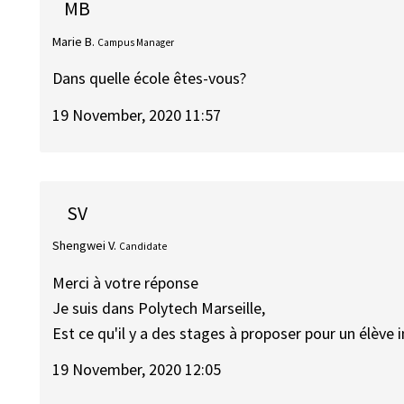
MB
Marie B.
Campus Manager
Dans quelle école êtes-vous?
19 November, 2020 11:57
SV
Shengwei V.
Candidate
Merci à votre réponse
Je suis dans Polytech Marseille,
Est ce qu'il y a des stages à proposer pour un élè
19 November, 2020 12:05