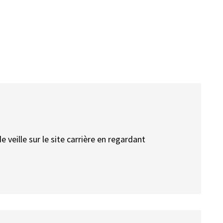
 veille sur le site carrière en regardant