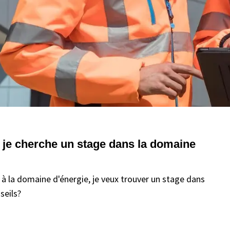
 je cherche un stage dans la domaine
 à la domaine d'énergie, je veux trouver un stage dans
seils?