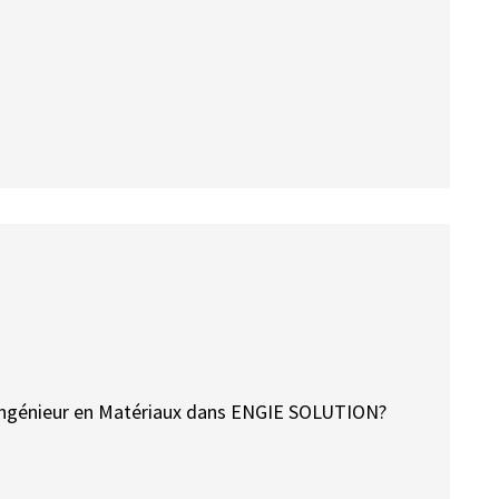
ve ingénieur en Matériaux dans ENGIE SOLUTION?