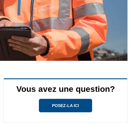
Vous avez une question?
POSEZ-LA ICI