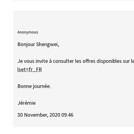
Anonymous
Bonjour Shengwei,
Je vous invite à consulter les offres disponibles sur l
lset=fr_FR
Bonne journée.
Jérémie
30 November, 2020 09:46