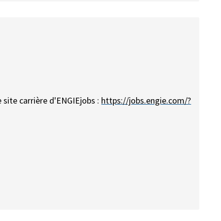
e site carrière d'ENGIEjobs :
https://jobs.engie.com/?