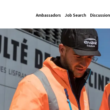
Ambassadors
Job Search
Discussion