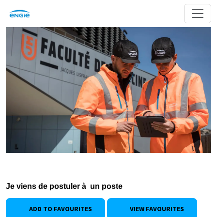
Je viens de postuler à un poste
ADD TO FAVOURITES
VIEW FAVOURITES