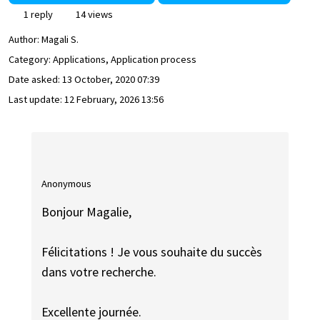
1 reply
14 views
Author:
Magali S.
Category: Applications, Application process
Date asked:
13 October, 2020 07:39
Last update:
12 February, 2026 13:56
Anonymous
Bonjour Magalie,
Félicitations ! Je vous souhaite du succès
dans votre recherche.
Excellente journée.