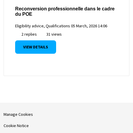
Reconversion professionnelle dans le cadre
du POE
Eligibility advice, Qualifications
05 March, 2026 14:06
2 replies
31 views
VIEW DETAILS
Manage Cookies
Cookie Notice