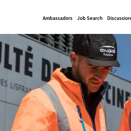
Ambassadors
Job Search
Discussion