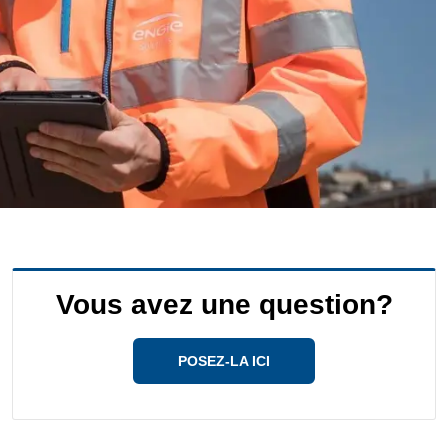
Vous avez une question?
POSEZ-LA ICI