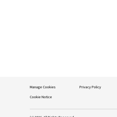
Manage Cookies
Privacy Policy
Cookie Notice