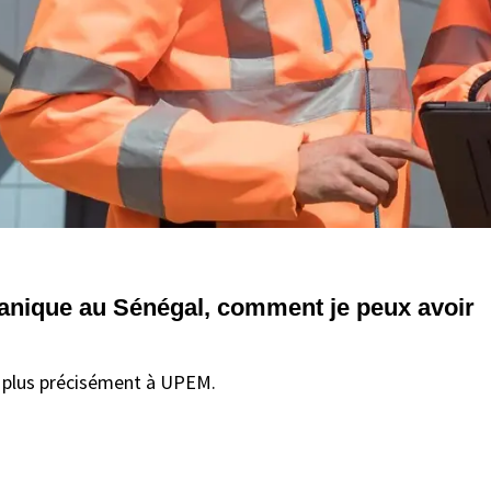
canique au Sénégal, comment je peux avoir
e plus précisément à UPEM.