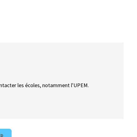
contacter les écoles, notamment l'UPEM.
ED