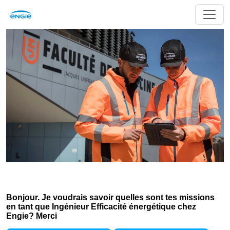
Bonjour. Je voudrais savoir quelles sont tes missions
en tant que Ingénieur Efficacité énergétique chez
Engie? Merci