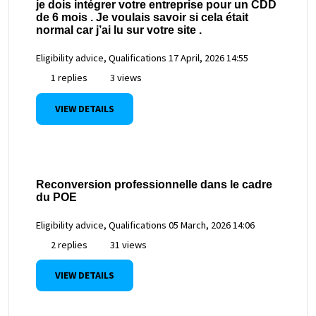
je dois intégrer votre entreprise pour un CDD
de 6 mois . Je voulais savoir si cela était
normal car j’ai lu sur votre site .
Eligibility advice, Qualifications
17 April, 2026 14:55
1 replies
3 views
VIEW DETAILS
Reconversion professionnelle dans le cadre
du POE
Eligibility advice, Qualifications
05 March, 2026 14:06
2 replies
31 views
VIEW DETAILS