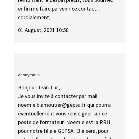
enfin me faire parvenir ce contact...
cordialement,
01 August, 2021 10:58
Anonymous
Bonjour Jean-Luc,
Je vous invite à contacter par mail
noemie.blamoutier@gepsa.fr qui pourra
éventuellement vous renseigner sur ce
poste de formateur. Noemie est la RRH
pour notre filiale GEPSA. Elle sera, pour