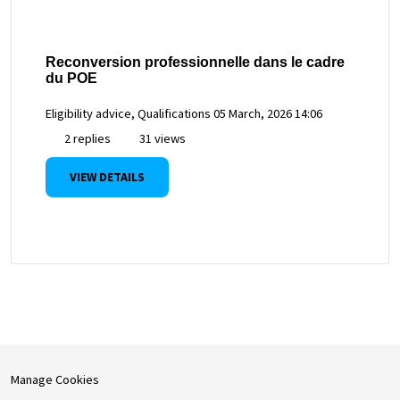
Reconversion professionnelle dans le cadre
du POE
Eligibility advice, Qualifications
05 March, 2026 14:06
2 replies
31 views
VIEW DETAILS
Manage Cookies