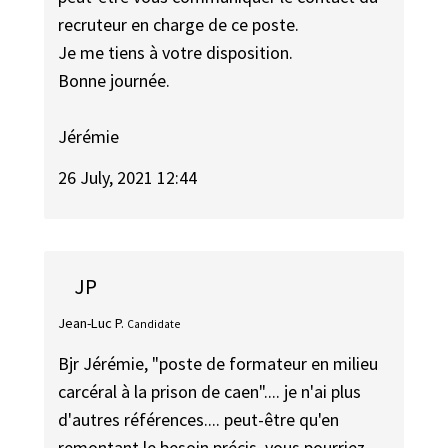
recruteur en charge de ce poste.
Je me tiens à votre disposition.
Bonne journée.
Jérémie
26 July, 2021 12:44
JP
Jean-Luc P.
Candidate
Bjr Jérémie, "poste de formateur en milieu
carcéral à la prison de caen".... je n'ai plus
d'autres références.... peut-être qu'en
remontant le besoin précis, vous pourriez