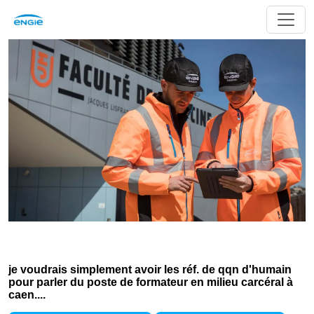
je voudrais simplement avoir les réf. de qqn d'humain
pour parler du poste de formateur en milieu carcéral à
caen....