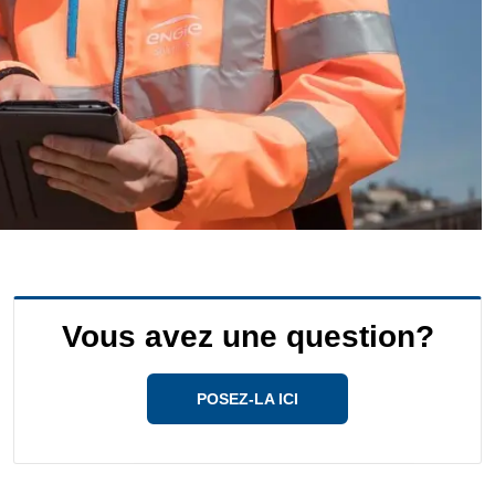
Vous avez une question?
POSEZ-LA ICI