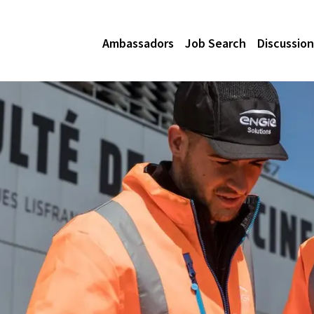
Ambassadors
Job Search
Discussion