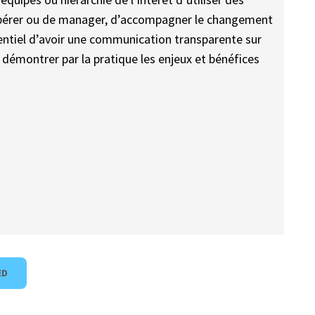
’opérer ou de manager, d’accompagner le changement
ssentiel d’avoir une communication transparente sur
e démontrer par la pratique les enjeux et bénéfices
ED