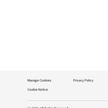
Manage Cookies
Privacy Policy
Cookie Notice