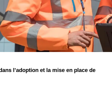
dans l’adoption et la mise en place de