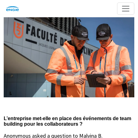
L’entreprise met-elle en place des événements de team
building pour les collaborateurs ?
Anonymous asked a question to Malvina B.