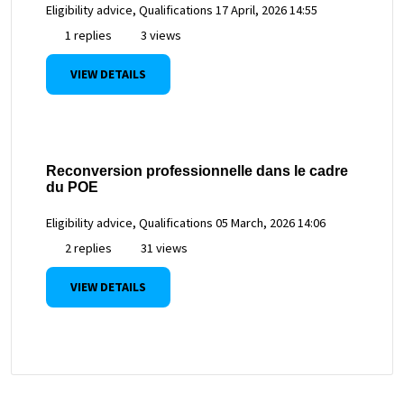
Eligibility advice, Qualifications
17 April, 2026 14:55
1 replies
3 views
VIEW DETAILS
Reconversion professionnelle dans le cadre
du POE
Eligibility advice, Qualifications
05 March, 2026 14:06
2 replies
31 views
VIEW DETAILS