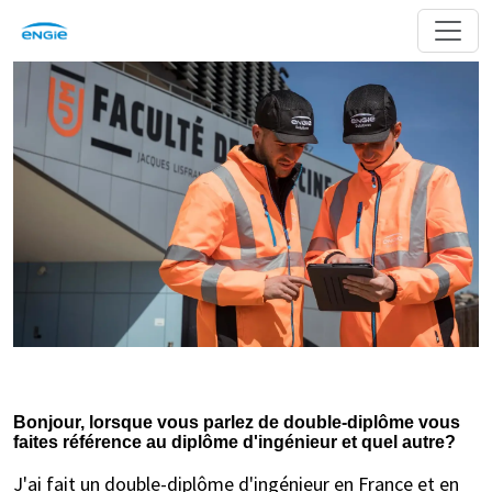
Bonjour, lorsque vous parlez de double-diplôme vous
faites référence au diplôme d'ingénieur et quel autre?
J'ai fait un double-diplôme d'ingénieur en France et en