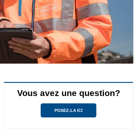
Vous avez une question?
POSEZ-LA ICI