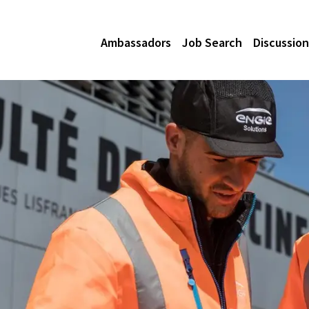
Ambassadors
Job Search
Discussion