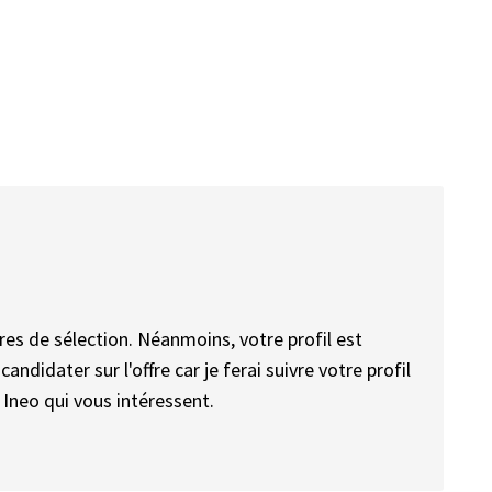
res de sélection. Néanmoins, votre profil est
candidater sur l'offre car je ferai suivre votre profil
 Ineo qui vous intéressent.