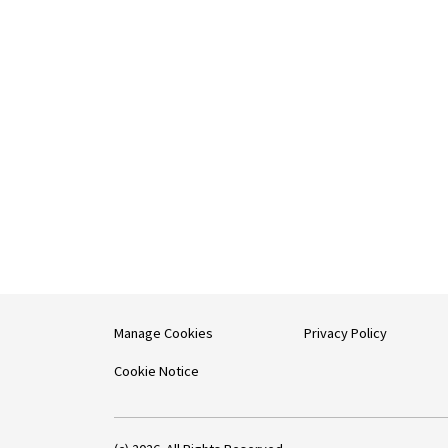
Manage Cookies
Privacy Policy
Cookie Notice