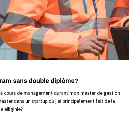
ogram sans double diplôme?
vi des cours de management durant mon master de gestion
aster dans un startup où j'ai principalement fait de la
 elliginle?