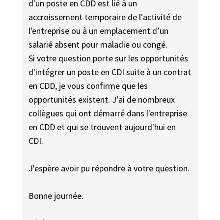
d'un poste en CDD est lié à un
accroissement temporaire de l'activité de
l'entreprise ou à un emplacement d’un
salarié absent pour maladie ou congé.
Si votre question porte sur les opportunités
d'intégrer un poste en CDI suite à un contrat
en CDD, je vous confirme que les
opportunités existent. J'ai de nombreux
collègues qui ont démarré dans l'entreprise
en CDD et qui se trouvent aujourd'hui en
CDI.
J'espère avoir pu répondre à votre question.
Bonne journée.