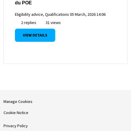
du POE
Eligibility advice, Qualifications
05 March, 2026 14:06
2 replies
31 views
VIEW DETAILS
Manage Cookies
Cookie Notice
Privacy Policy