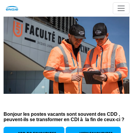
Bonjour les postes vacants sont souvent des CDD ,
peuvent-ils se transformer en CDI à la fin de ceux-ci ?