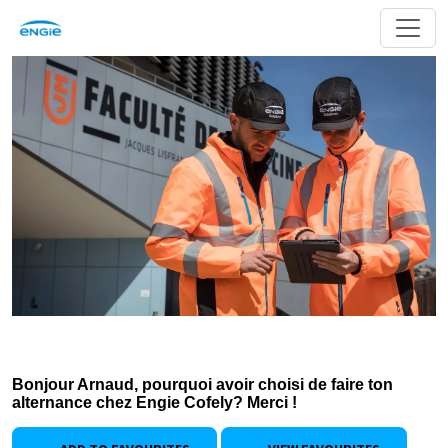
Bonjour Arnaud, pourquoi avoir choisi de faire ton
alternance chez Engie Cofely? Merci !