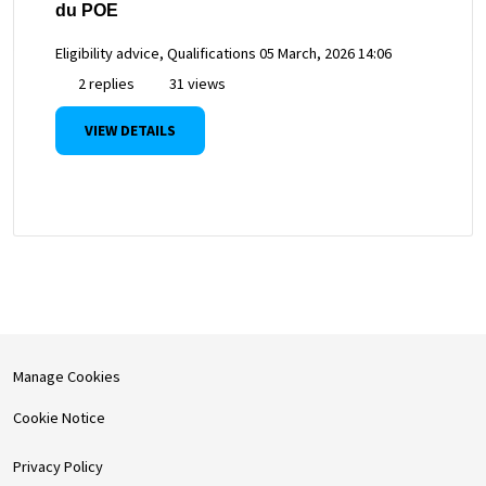
du POE
Eligibility advice, Qualifications
05 March, 2026 14:06
2 replies
31 views
VIEW DETAILS
Manage Cookies
Cookie Notice
Privacy Policy