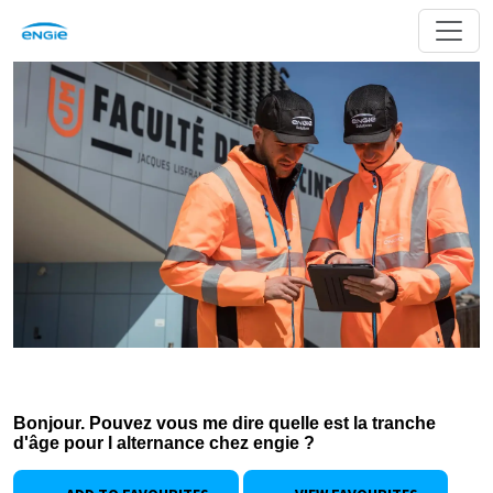
Bonjour. Pouvez vous me dire quelle est la tranche
d'âge pour l alternance chez engie ?