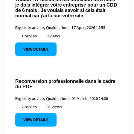
je dois intégrer votre entreprise pour un CDD
de 6 mois . Je voulais savoir si cela était
normal car j’ai lu sur votre site .
Eligibility advice, Qualifications
17 April, 2026 14:55
1 replies
3 views
VIEW DETAILS
Reconversion professionnelle dans le cadre
du POE
Eligibility advice, Qualifications
05 March, 2026 14:06
2 replies
31 views
VIEW DETAILS