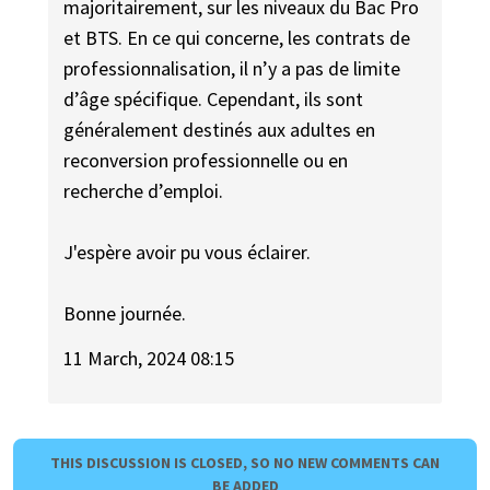
majoritairement, sur les niveaux du Bac Pro
et BTS. En ce qui concerne, les contrats de
professionnalisation, il n’y a pas de limite
d’âge spécifique. Cependant, ils sont
généralement destinés aux adultes en
reconversion professionnelle ou en
recherche d’emploi.
J'espère avoir pu vous éclairer.
Bonne journée.
11 March, 2024 08:15
THIS DISCUSSION IS CLOSED, SO NO NEW COMMENTS CAN
BE ADDED