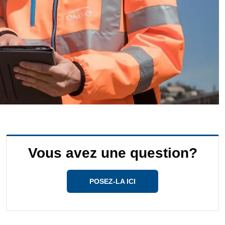
Vous avez une question?
POSEZ-LA ICI