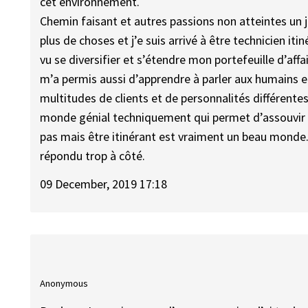
cet environnement.
Chemin faisant et autres passions non atteintes un
plus de choses et j’e suis arrivé à être technicien 
vu se diversifier et s’étendre mon portefeuille d’affai
m’a permis aussi d’apprendre à parler aux humains et 
multitudes de clients et de personnalités différentes.
monde génial techniquement qui permet d’assouvir
pas mais être itinérant est vraiment un beau monde.
répondu trop à côté.
09 December, 2019 17:18
Anonymous