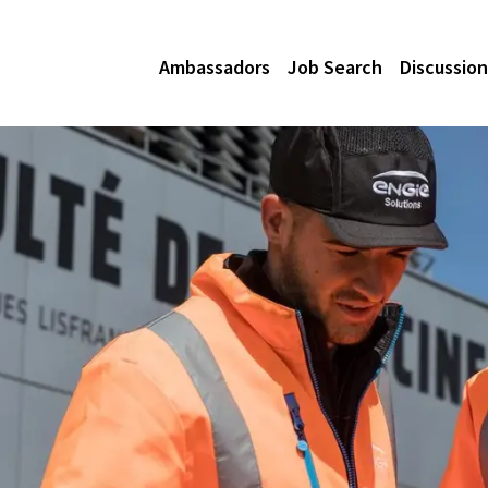
Ambassadors
Job Search
Discussion