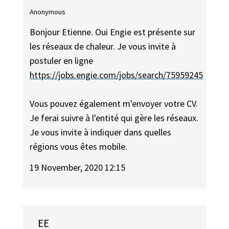
Anonymous
Bonjour Etienne. Oui Engie est présente sur
les réseaux de chaleur. Je vous invite à
postuler en ligne
https://jobs.engie.com/jobs/search/75959245
Vous pouvez également m'envoyer votre CV.
Je ferai suivre à l'entité qui gère les réseaux.
Je vous invite à indiquer dans quelles
régions vous êtes mobile.
19 November, 2020 12:15
EE