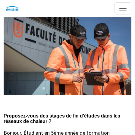
Proposez-vous des stages de fin d'études dans les
réseaux de chaleur ?
Bonjour, Étudiant en 5ème année de formation