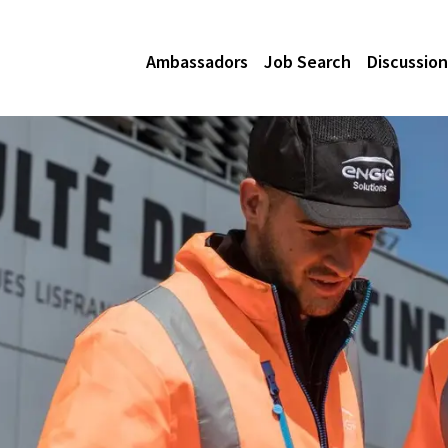
Ambassadors
Job Search
Discussion