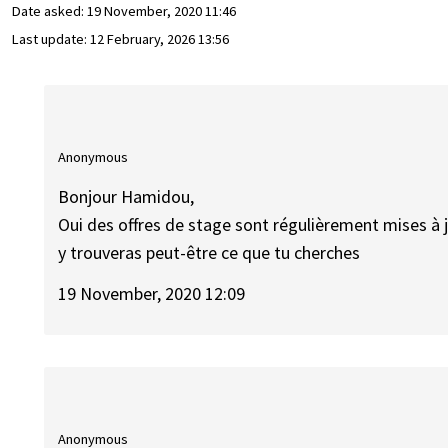
Date asked:
19 November, 2020 11:46
Last update:
12 February, 2026 13:56
Anonymous
Bonjour Hamidou,
Oui des offres de stage sont régulièrement mises à jour
y trouveras peut-être ce que tu cherches
19 November, 2020 12:09
Anonymous