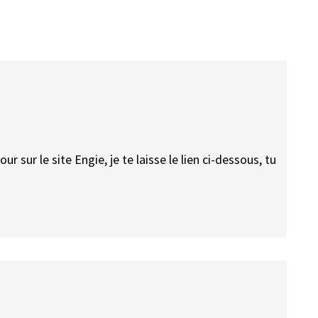
 sur le site Engie, je te laisse le lien ci-dessous, tu