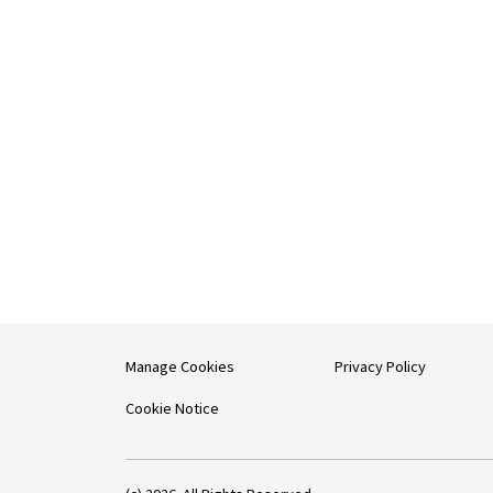
Manage Cookies
Privacy Policy
Cookie Notice