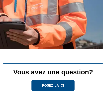
Vous avez une question?
POSEZ-LA ICI