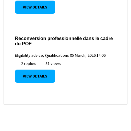
VIEW DETAILS
Reconversion professionnelle dans le cadre
du POE
Eligibility advice, Qualifications
05 March, 2026 14:06
2 replies
31 views
VIEW DETAILS