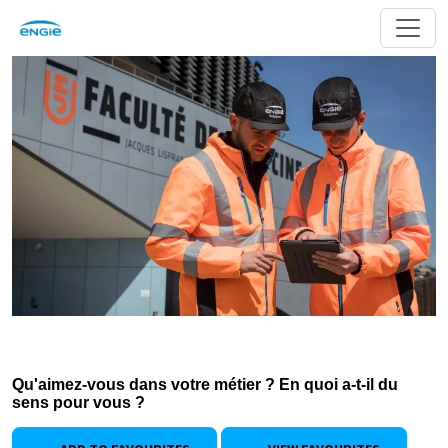
Qu'aimez-vous dans votre métier ? En quoi a-t-il du
sens pour vous ?