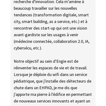
recherche d'innovation. Cela m'amène à
beaucoup travailler sur les nouvelles
tendances (transformation digitale, smart
city, smart building, as a service, etc.) et à
rencontrer des start-up qui ont une vision
avant-gardiste sur les usages à venir
(médecine connectée, collaboration 2.0, IA,
cybersécu, etc.).
Notre objectif au sein d'Engie est de
réinventer les espaces de vie et de travail.
Lorsque je déploie du wifi dans un service
pédiatrique, que j'installe des détecteurs de
chute dans un EHPAD, je me dis que
j'apporte ma pierre à l'édifice en permettant
de nouveaux services innovants et ayant un